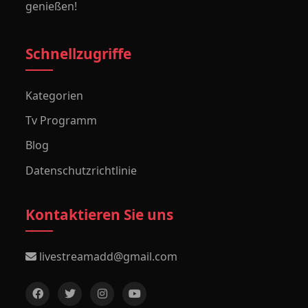
genießen!
Schnellzugriffe
Kategorien
Tv Programm
Blog
Datenschutzrichtlinie
Kontaktieren Sie uns
livestreamadd@gmail.com