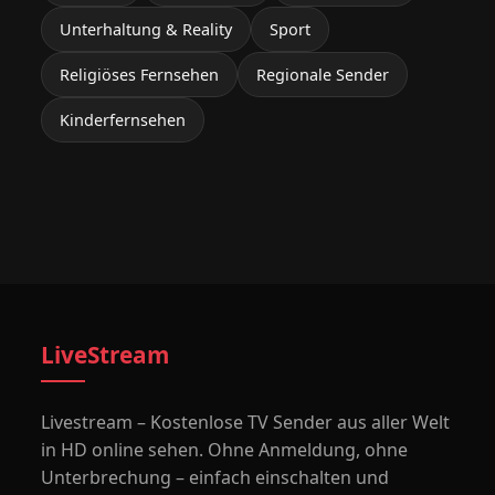
Unterhaltung & Reality
Sport
Religiöses Fernsehen
Regionale Sender
Kinderfernsehen
LiveStream
Livestream – Kostenlose TV Sender aus aller Welt
in HD online sehen. Ohne Anmeldung, ohne
Unterbrechung – einfach einschalten und