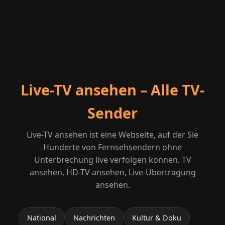
Live-TV ansehen – Alle TV-
Sender
Live-TV ansehen ist eine Webseite, auf der Sie
Hunderte von Fernsehsendern ohne
Unterbrechung live verfolgen können. TV
ansehen, HD-TV ansehen, Live-Übertragung
ansehen.
National
Nachrichten
Kultur & Doku