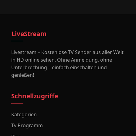
LiveStream
Livestream – Kostenlose TV Sender aus aller Welt
in HD online sehen. Ohne Anmeldung, ohne
Unterbrechung – einfach einschalten und
genießen!
Schnellzugriffe
Kategorien
Tv Programm