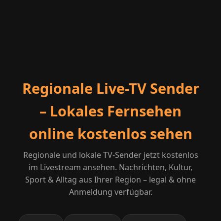
Regionale Live-TV Sender
– Lokales Fernsehen
online kostenlos sehen
Regionale und lokale TV-Sender jetzt kostenlos
im Livestream ansehen. Nachrichten, Kultur,
Sport & Alltag aus Ihrer Region – legal & ohne
Anmeldung verfügbar.