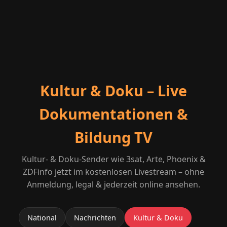
Kultur & Doku – Live
Dokumentationen &
Bildung TV
Kultur- & Doku-Sender wie 3sat, Arte, Phoenix &
ZDFinfo jetzt im kostenlosen Livestream – ohne
Anmeldung, legal & jederzeit online ansehen.
National
Nachrichten
Kultur & Doku