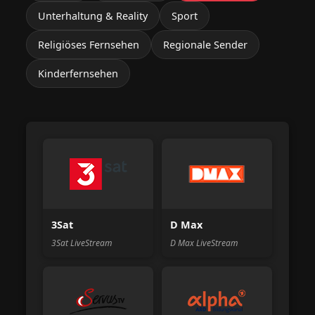
Unterhaltung & Reality
Sport
Religiöses Fernsehen
Regionale Sender
Kinderfernsehen
3Sat
D Max
3Sat LiveStream
D Max LiveStream