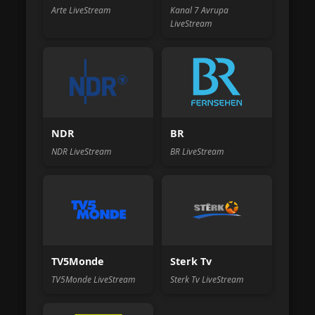
Arte LiveStream
Kanal 7 Avrupa
LiveStream
NDR
BR
NDR LiveStream
BR LiveStream
TV5Monde
Sterk Tv
TV5Monde LiveStream
Sterk Tv LiveStream