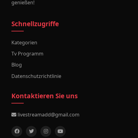
genießen!
Schnellzugriffe
Kategorien
Tv Programm
Blog
Datenschutzrichtlinie
Kontaktieren Sie uns
livestreamadd@gmail.com