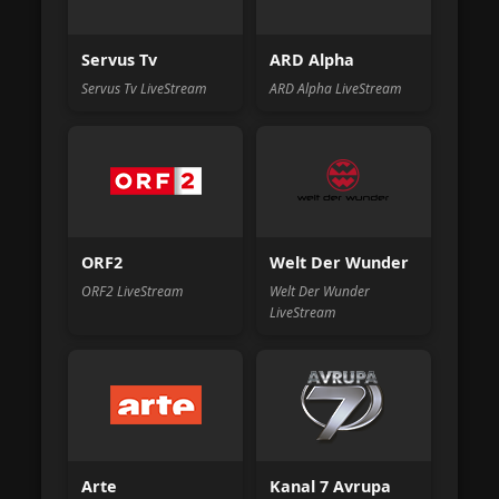
Servus Tv
ARD Alpha
Servus Tv LiveStream
ARD Alpha LiveStream
ORF2
Welt Der Wunder
ORF2 LiveStream
Welt Der Wunder
LiveStream
Arte
Kanal 7 Avrupa