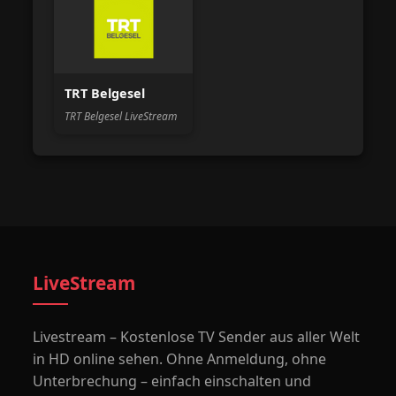
TRT Belgesel
TRT Belgesel LiveStream
LiveStream
Livestream – Kostenlose TV Sender aus aller Welt
in HD online sehen. Ohne Anmeldung, ohne
Unterbrechung – einfach einschalten und