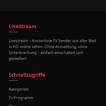
LiveStream
Livestream – Kostenlose TV Sender aus aller Welt
in HD online sehen. Ohne Anmeldung, ohne
Unterbrechung – einfach einschalten und
genießen!
Schnellzugriffe
Kategorien
Tv Programm