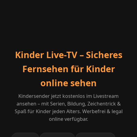
Kinder Live-TV – Sicheres
Fernsehen für Kinder
online sehen
Kindersender jetzt kostenlos im Livestream
ansehen – mit Serien, Bildung, Zeichentrick &
Spaß für Kinder jeden Alters. Werbefrei & legal
online verfügbar.