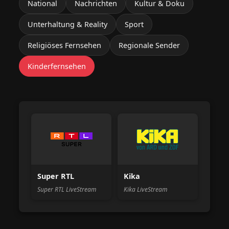
National
Nachrichten
Kultur & Doku
Unterhaltung & Reality
Sport
Religiöses Fernsehen
Regionale Sender
Kinderfernsehen
Super RTL
Kika
Super RTL LiveStream
Kika LiveStream