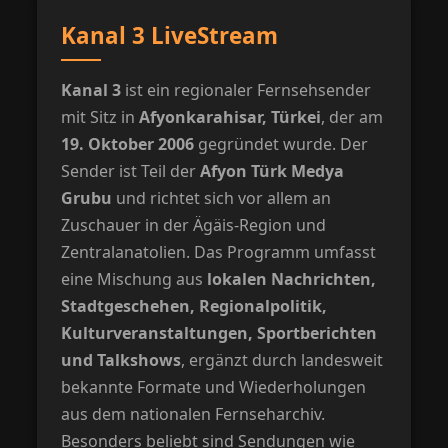
Kanal 3 LiveStream
Kanal 3
ist ein regionaler Fernsehsender
mit Sitz in
Afyonkarahisar, Türkei
, der am
19. Oktober 2006
gegründet wurde. Der
Sender ist Teil der
Afyon Türk Medya
Grubu
und richtet sich vor allem an
Zuschauer in der Ägäis-Region und
Zentralanatolien. Das Programm umfasst
eine Mischung aus
lokalen Nachrichten,
Stadtgeschehen, Regionalpolitik,
Kulturveranstaltungen, Sportberichten
und Talkshows
, ergänzt durch landesweit
bekannte Formate und Wiederholungen
aus dem nationalen Fernseharchiv.
Besonders beliebt sind Sendungen wie