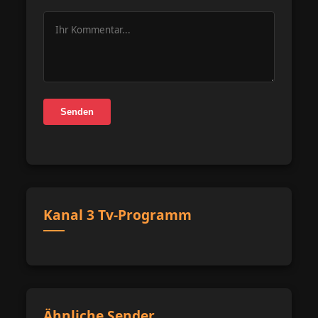
Senden
Kanal 3 Tv-Programm
Ähnliche Sender