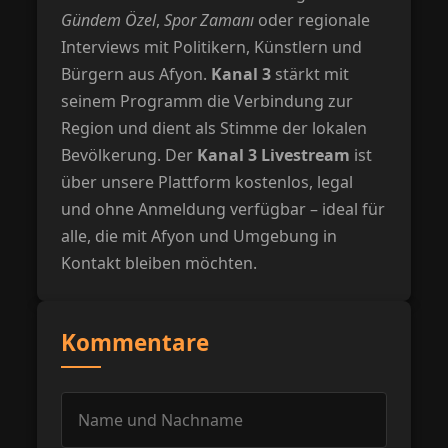
Gündem Özel
,
Spor Zamanı
oder regionale
Interviews mit Politikern, Künstlern und
Bürgern aus Afyon.
Kanal 3
stärkt mit
seinem Programm die Verbindung zur
Region und dient als Stimme der lokalen
Bevölkerung. Der
Kanal 3 Livestream
ist
über unsere Plattform kostenlos, legal
und ohne Anmeldung verfügbar – ideal für
alle, die mit Afyon und Umgebung in
Kontakt bleiben möchten.
Kommentare