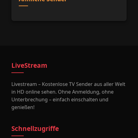
LiveStream
Livestream – Kostenlose TV Sender aus aller Welt
in HD online sehen. Ohne Anmeldung, ohne
Unterbrechung – einfach einschalten und
genießen!
Schnellzugriffe