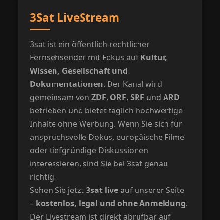
3Sat LiveStream
3sat ist ein öffentlich-rechtlicher
Fernsehsender mit Fokus auf
Kultur,
Wissen, Gesellschaft und
Dokumentationen
. Der Kanal wird
gemeinsam von
ZDF
,
ORF
,
SRF
und
ARD
betrieben und bietet täglich hochwertige
Inhalte ohne Werbung. Wenn Sie sich für
anspruchsvolle Dokus, europäische Filme
oder tiefgründige Diskussionen
interessieren, sind Sie bei 3sat genau
richtig.
Sehen Sie jetzt
3sat live
auf unserer Seite
–
kostenlos, legal und ohne Anmeldung
.
Der Livestream ist direkt abrufbar auf