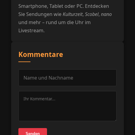
Smartphone, Tablet oder PC. Entdecken
Sie Sendungen wie
Kulturzeit
,
Scobel
,
nano
und mehr – rund um die Uhr im
Livestream.
Kommentare
Senden