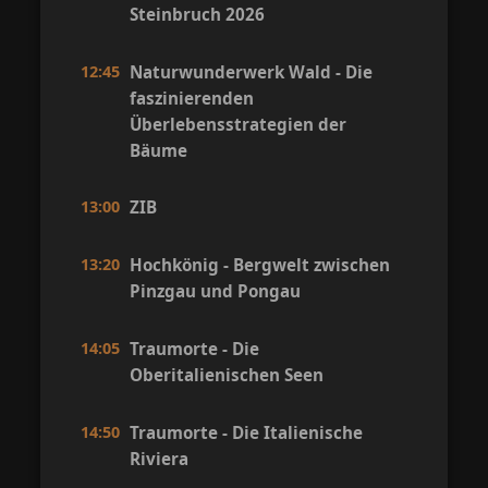
Steinbruch 2026
12:45
Naturwunderwerk Wald - Die
faszinierenden
Überlebensstrategien der
Bäume
13:00
ZIB
13:20
Hochkönig - Bergwelt zwischen
Pinzgau und Pongau
14:05
Traumorte - Die
Oberitalienischen Seen
14:50
Traumorte - Die Italienische
Riviera