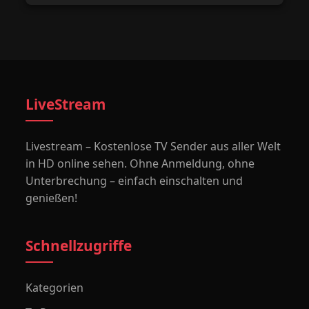
LiveStream
Livestream – Kostenlose TV Sender aus aller Welt
in HD online sehen. Ohne Anmeldung, ohne
Unterbrechung – einfach einschalten und
genießen!
Schnellzugriffe
Kategorien