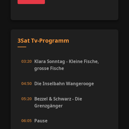
3Sat Tv-Programm
03:20
Klara Sonntag - Kleine Fische,
grosse Fische
04:50
Die Inselbahn Wangerooge
05:20
Bezzel & Schwarz - Die
Grenzgänger
06:05
Pause