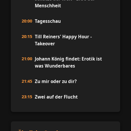
Menschheit
20:00
Tagesschau
20:15
Till Reiners' Happy Hour -
Takeover
21:00
Johann König findet: Erotik ist
was Wunderbares
21:45
Zu mir oder zu dir?
23:15
Zwei auf der Flucht