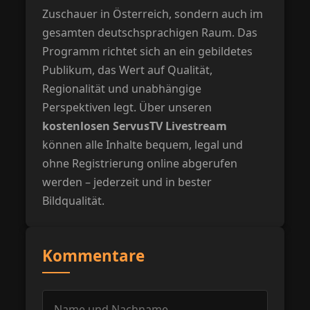
Zuschauer in Österreich, sondern auch im
gesamten deutschsprachigen Raum. Das
Programm richtet sich an ein gebildetes
Publikum, das Wert auf Qualität,
Regionalität und unabhängige
Perspektiven legt. Über unseren
kostenlosen ServusTV Livestream
können alle Inhalte bequem, legal und
ohne Registrierung online abgerufen
werden – jederzeit und in bester
Bildqualität.
Kommentare