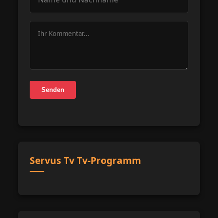
Senden
Servus Tv Tv-Programm