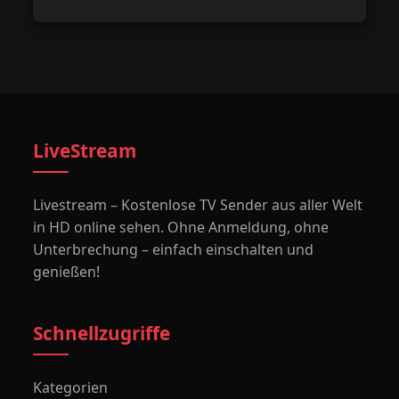
LiveStream
Livestream – Kostenlose TV Sender aus aller Welt
in HD online sehen. Ohne Anmeldung, ohne
Unterbrechung – einfach einschalten und
genießen!
Schnellzugriffe
Kategorien