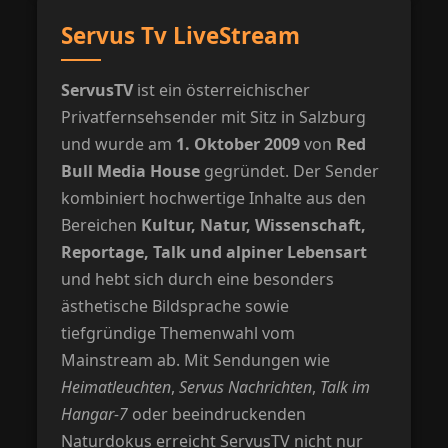
Servus Tv LiveStream
ServusTV
ist ein österreichischer
Privatfernsehsender mit Sitz in Salzburg
und wurde am
1. Oktober 2009
von
Red
Bull Media House
gegründet. Der Sender
kombiniert hochwertige Inhalte aus den
Bereichen
Kultur, Natur, Wissenschaft,
Reportage, Talk und alpiner Lebensart
und hebt sich durch eine besonders
ästhetische Bildsprache sowie
tiefgründige Themenwahl vom
Mainstream ab. Mit Sendungen wie
Heimatleuchten
,
Servus Nachrichten
,
Talk im
Hangar-7
oder beeindruckenden
Naturdokus erreicht ServusTV nicht nur