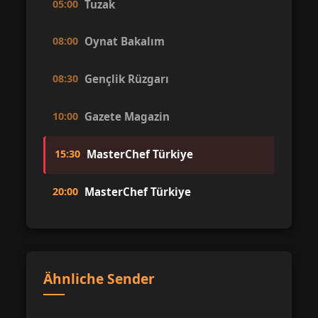
05:00
Tuzak
08:00
Oynat Bakalım
08:30
Gençlik Rüzgarı
10:00
Gazete Magazin
15:30
MasterChef Türkiye
20:00
MasterChef Türkiye
Ähnliche Sender