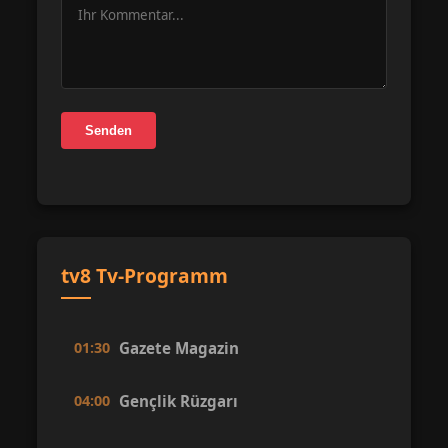
Senden
tv8 Tv-Programm
01:30
Gazete Magazin
04:00
Gençlik Rüzgarı