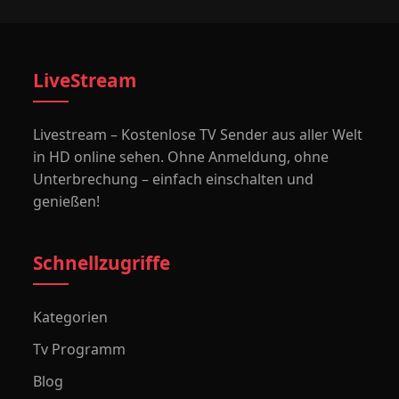
LiveStream
Livestream – Kostenlose TV Sender aus aller Welt
in HD online sehen. Ohne Anmeldung, ohne
Unterbrechung – einfach einschalten und
genießen!
Schnellzugriffe
Kategorien
Tv Programm
Blog