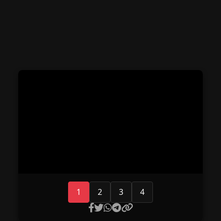
1
2
3
4