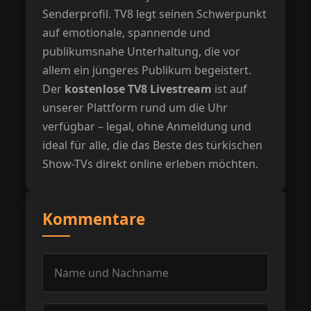
Senderprofil. TV8 legt seinen Schwerpunkt
auf emotionale, spannende und
publikumsnahe Unterhaltung, die vor
allem ein jüngeres Publikum begeistert.
Der
kostenlose TV8 Livestream
ist auf
unserer Plattform rund um die Uhr
verfügbar – legal, ohne Anmeldung und
ideal für alle, die das Beste des türkischen
Show-TVs direkt online erleben möchten.
Kommentare