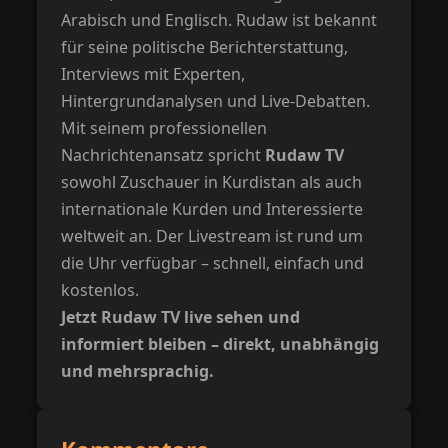
Arabisch und Englisch. Rudaw ist bekannt
für seine politische Berichterstattung,
Interviews mit Experten,
Hintergrundanalysen und Live-Debatten.
Mit seinem professionellen
Nachrichtenansatz spricht
Rudaw TV
sowohl Zuschauer in Kurdistan als auch
internationale Kurden und Interessierte
weltweit an. Der Livestream ist rund um
die Uhr verfügbar – schnell, einfach und
kostenlos.
Jetzt Rudaw TV live sehen und
informiert bleiben – direkt, unabhängig
und mehrsprachig.