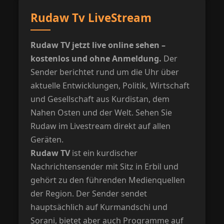
Rudaw Tv LiveStream
Rudaw TV jetzt live online sehen –
kostenlos und ohne Anmeldung.
Der
Sender berichtet rund um die Uhr über
aktuelle Entwicklungen, Politik, Wirtschaft
und Gesellschaft aus Kurdistan, dem
Nahen Osten und der Welt. Sehen Sie
Rudaw im Livestream direkt auf allen
Geräten.
Rudaw TV
ist ein kurdischer
Nachrichtensender mit Sitz in Erbil und
gehört zu den führenden Medienquellen
der Region. Der Sender sendet
hauptsächlich auf Kurmandschi und
Sorani, bietet aber auch Programme auf