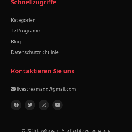
Schnellzugriffe
Kategorien
Tv Programm
Blog
Datenschutzrichtlinie
Kontaktieren Sie uns
livestreamadd@gmail.com
© 2025 LiveStream. Alle Rechte vorbehalten.