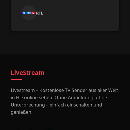
RTL
LiveStream
Livestream – Kostenlose TV Sender aus aller Welt
in HD online sehen. Ohne Anmeldung, ohne
Unterbrechung – einfach einschalten und
genießen!