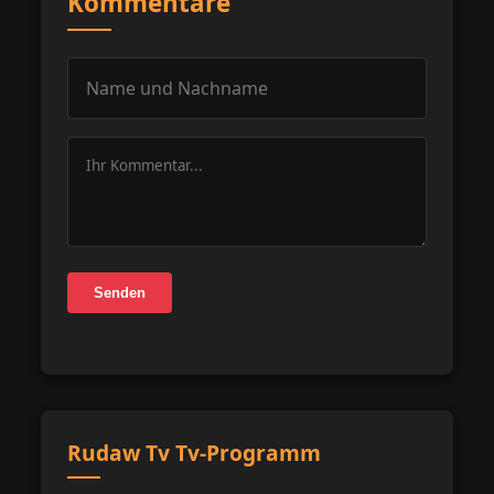
Kommentare
Senden
Rudaw Tv Tv-Programm