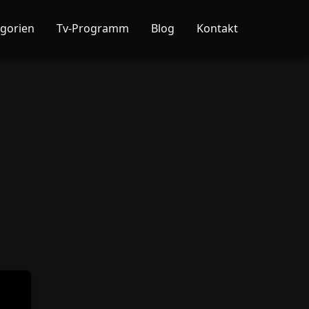
gorien
Tv-Programm
Blog
Kontakt