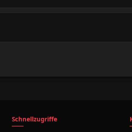
Schnellzugriffe