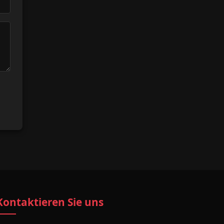
Kontaktieren Sie uns