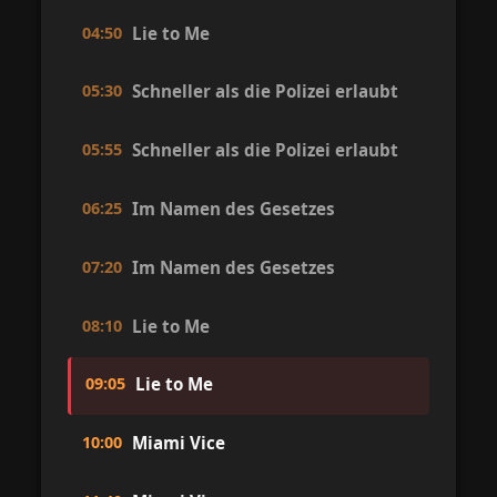
04:50
Lie to Me
05:30
Schneller als die Polizei erlaubt
05:55
Schneller als die Polizei erlaubt
06:25
Im Namen des Gesetzes
07:20
Im Namen des Gesetzes
08:10
Lie to Me
09:05
Lie to Me
10:00
Miami Vice