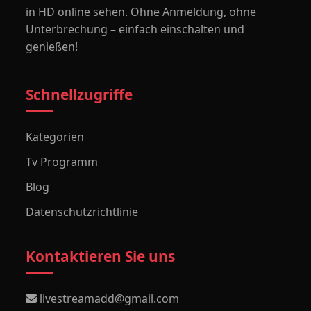
in HD online sehen. Ohne Anmeldung, ohne
Unterbrechung – einfach einschalten und
genießen!
Schnellzugriffe
Kategorien
Tv Programm
Blog
Datenschutzrichtlinie
Kontaktieren Sie uns
livestreamadd@gmail.com