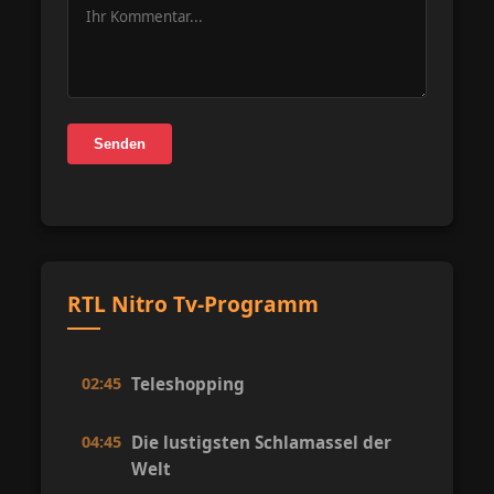
Senden
RTL Nitro Tv-Programm
02:45
Teleshopping
04:45
Die lustigsten Schlamassel der
Welt