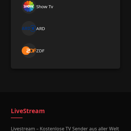
Show Tv
ARD
ZDF
LiveStream
Livestream – Kostenlose TV Sender aus aller Welt