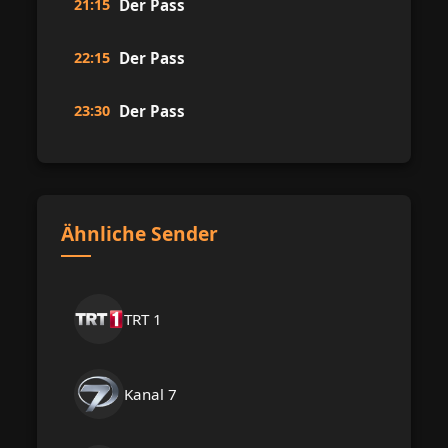
21:15
Der Pass
22:15
Der Pass
23:30
Der Pass
Ähnliche Sender
TRT 1
Kanal 7