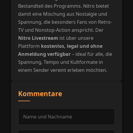
Bestandteil des Programms. Nitro bietet
damit eine Mischung aus Nostalgie und
Spannung, die besonders Fans von Retro-
TV und Nonstop-Action anspricht. Der
Nitro Livestream
ist über unsere
Plattform
kostenlos, legal und ohne
Anmeldung verfügbar
– ideal für alle, die
Spannung, Tempo und Kultformate in
einem Sender vereint erleben möchten.
Kommentare