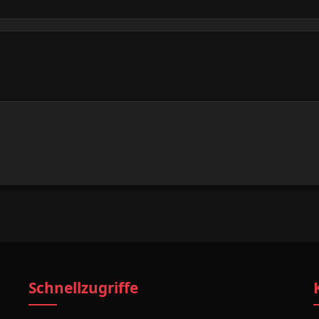
Schnellzugriffe