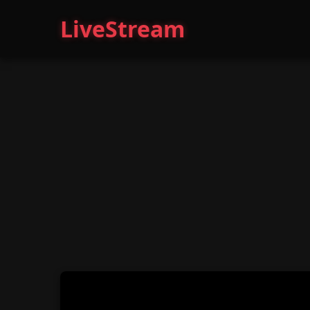
LiveStream