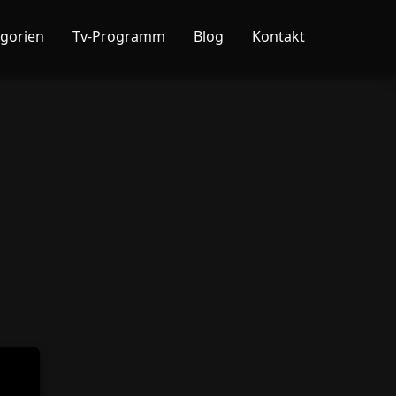
gorien
Tv-Programm
Blog
Kontakt