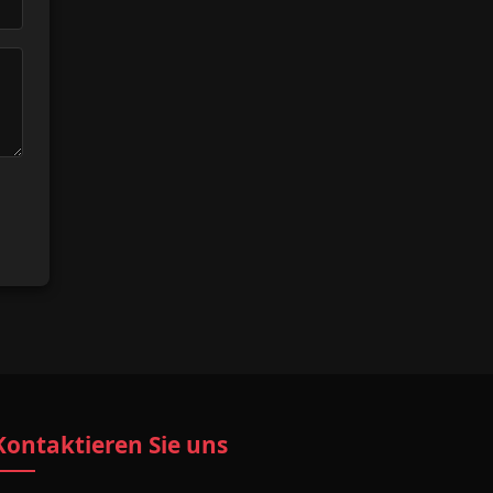
Kontaktieren Sie uns