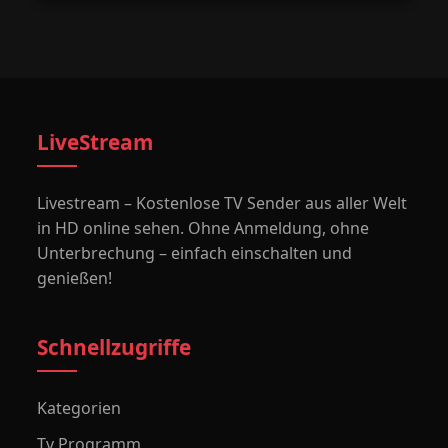
LiveStream
Livestream – Kostenlose TV Sender aus aller Welt
in HD online sehen. Ohne Anmeldung, ohne
Unterbrechung – einfach einschalten und
genießen!
Schnellzugriffe
Kategorien
Tv Programm