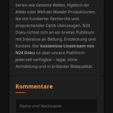
Serien wie
Geheime Welten
,
Hightech der
Antike
oder
Welt der Wunder
-Produktionen,
die mit fundierter Recherche und
ansprechender Optik überzeugen. N24
Doku richtet sich an ein breites Publikum
mit Interesse an Bildung, Entdeckung und
Kontext. Der
kostenlose Livestream von
N24 Doku
ist über unsere Plattform
jederzeit verfügbar – legal, ohne
Anmeldung und in brillanter Bildqualität.
Kommentare