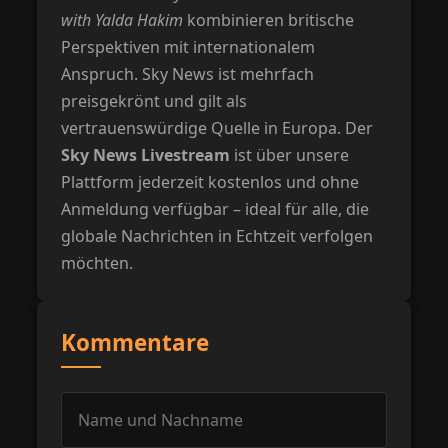
with Yalda Hakim
kombinieren britische
Perspektiven mit internationalem
Anspruch. Sky News ist mehrfach
preisgekrönt und gilt als
vertrauenswürdige Quelle in Europa. Der
Sky News Livestream
ist über unsere
Plattform jederzeit kostenlos und ohne
Anmeldung verfügbar – ideal für alle, die
globale Nachrichten in Echtzeit verfolgen
möchten.
Kommentare