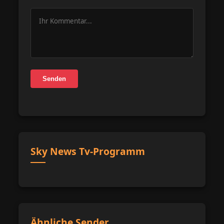
Senden
Sky News Tv-Programm
Ähnliche Sender