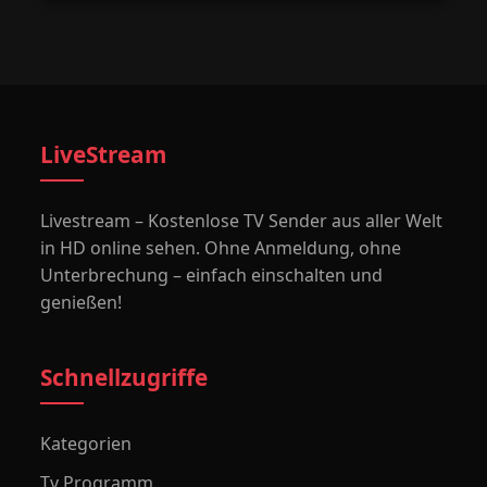
LiveStream
Livestream – Kostenlose TV Sender aus aller Welt
in HD online sehen. Ohne Anmeldung, ohne
Unterbrechung – einfach einschalten und
genießen!
Schnellzugriffe
Kategorien
Tv Programm