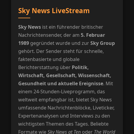
Sky News LiveStream
Sky News
ist ein führender britischer
Nachrichtensender, der am
5. Februar
1989
gegründet wurde und zur
Sky Group
gehört. Der Sender steht für schnelle,
faktenbasierte und globale
Berichterstattung über
Politik,
Wirtschaft, Gesellschaft, Wissenschaft,
Gesundheit und aktuelle Ereignisse
. Mit
einem 24-Stunden-Liveprogramm, das
weltweit empfangbar ist, bietet Sky News
umfassende Nachrichtenblöcke, Liveticker,
Expertenanalysen und Interviews zu den
wichtigsten Themen des Tages. Beliebte
Formate wie
Sky News at Ten
oder
The World