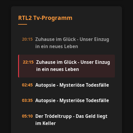
RTL2 Tv-Programm
20:15
Zuhause im Glück - Unser Einzug
in ein neues Leben
22:15
Zuhause im Glück - Unser Einzug
in ein neues Leben
02:45
Autopsie - Mysteriöse Todesfälle
03:35
Autopsie - Mysteriöse Todesfälle
05:10
Der Trödeltrupp - Das Geld liegt
im Keller