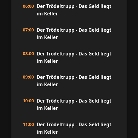
06:00
Der Trödeltrupp - Das Geld liegt
im Keller
07:00
Der Trödeltrupp - Das Geld liegt
im Keller
08:00
Der Trödeltrupp - Das Geld liegt
im Keller
09:00
Der Trödeltrupp - Das Geld liegt
im Keller
10:00
Der Trödeltrupp - Das Geld liegt
im Keller
11:00
Der Trödeltrupp - Das Geld liegt
im Keller