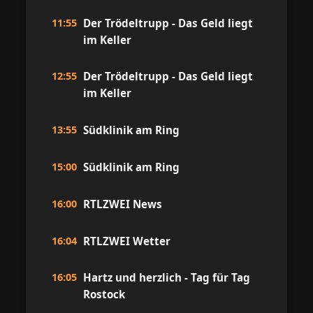
11:55
Der Trödeltrupp - Das Geld liegt
im Keller
12:55
Der Trödeltrupp - Das Geld liegt
im Keller
13:55
Südklinik am Ring
15:00
Südklinik am Ring
16:00
RTLZWEI News
16:04
RTLZWEI Wetter
16:05
Hartz und herzlich - Tag für Tag
Rostock