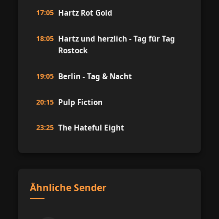
17:05
Hartz Rot Gold
18:05
Hartz und herzlich - Tag für Tag
Rostock
19:05
Berlin - Tag & Nacht
20:15
Pulp Fiction
23:25
The Hateful Eight
Ähnliche Sender