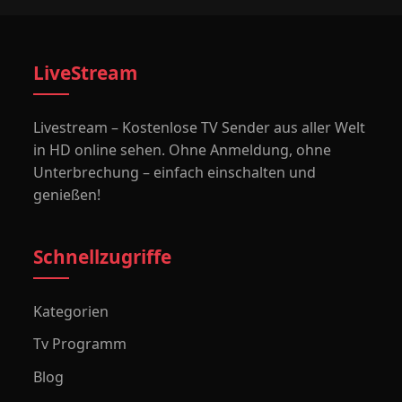
LiveStream
Livestream – Kostenlose TV Sender aus aller Welt
in HD online sehen. Ohne Anmeldung, ohne
Unterbrechung – einfach einschalten und
genießen!
Schnellzugriffe
Kategorien
Tv Programm
Blog