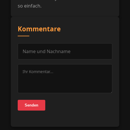
so einfach.
Kommentare
Senden