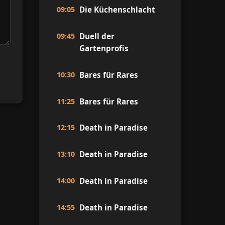
09:05
Die Küchenschlacht
09:45
Duell der
Gartenprofis
10:30
Bares für Rares
11:25
Bares für Rares
12:15
Death in Paradise
13:10
Death in Paradise
14:00
Death in Paradise
14:55
Death in Paradise