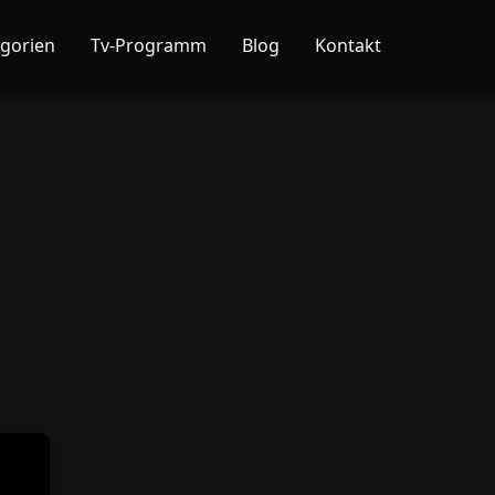
gorien
Tv-Programm
Blog
Kontakt