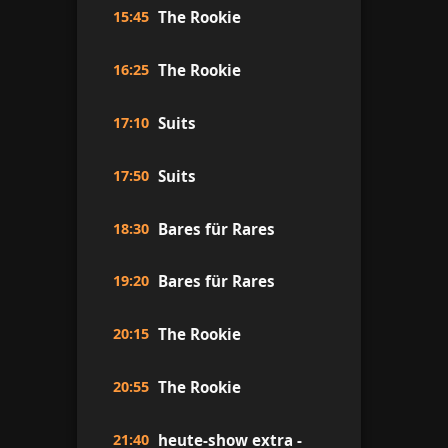
15:45
The Rookie
16:25
The Rookie
17:10
Suits
17:50
Suits
18:30
Bares für Rares
19:20
Bares für Rares
20:15
The Rookie
20:55
The Rookie
21:40
heute-show extra -