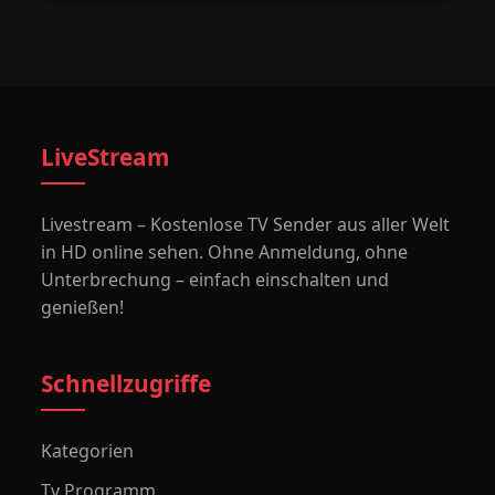
LiveStream
Livestream – Kostenlose TV Sender aus aller Welt
in HD online sehen. Ohne Anmeldung, ohne
Unterbrechung – einfach einschalten und
genießen!
Schnellzugriffe
Kategorien
Tv Programm