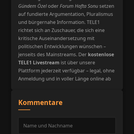
Gündem Özel
oder
Forum Hafta Sonu
setzen
auf fundierte Argumentation, Pluralismus
und bürgernahe Information. TELE1
richtet sich an Zuschauer, die sich eine
kritische Auseinandersetzung mit
politischen Entwicklungen wünschen –
jenseits des Mainstreams. Der
kostenlose
TELE1 Livestream
ist über unsere
Plattform jederzeit verfügbar – legal, ohne
Anmeldung und in voller Länge online ab
Kommentare