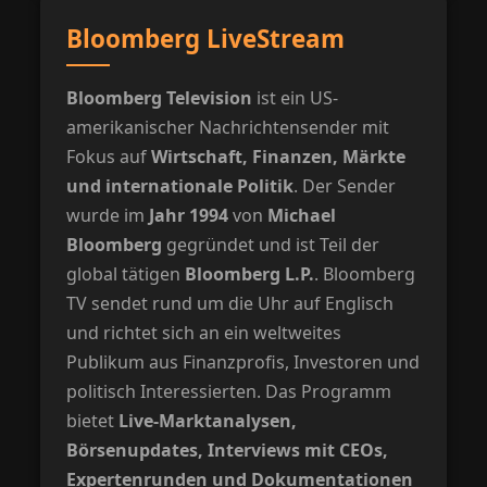
Bloomberg LiveStream
Bloomberg Television
ist ein US-
amerikanischer Nachrichtensender mit
Fokus auf
Wirtschaft, Finanzen, Märkte
und internationale Politik
. Der Sender
wurde im
Jahr 1994
von
Michael
Bloomberg
gegründet und ist Teil der
global tätigen
Bloomberg L.P.
. Bloomberg
TV sendet rund um die Uhr auf Englisch
und richtet sich an ein weltweites
Publikum aus Finanzprofis, Investoren und
politisch Interessierten. Das Programm
bietet
Live-Marktanalysen,
Börsenupdates, Interviews mit CEOs,
Expertenrunden und Dokumentationen