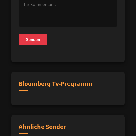
Senden
Bloomberg Tv-Programm
Ähnliche Sender