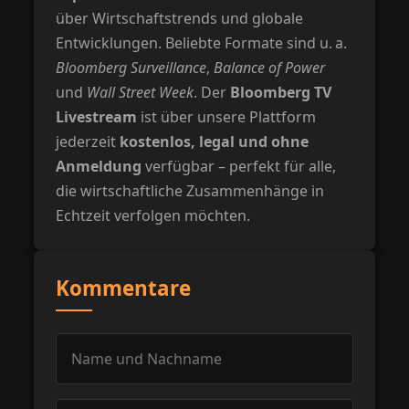
über Wirtschaftstrends und globale
Entwicklungen. Beliebte Formate sind u. a.
Bloomberg Surveillance
,
Balance of Power
und
Wall Street Week
. Der
Bloomberg TV
Livestream
ist über unsere Plattform
jederzeit
kostenlos, legal und ohne
Anmeldung
verfügbar – perfekt für alle,
die wirtschaftliche Zusammenhänge in
Echtzeit verfolgen möchten.
Kommentare