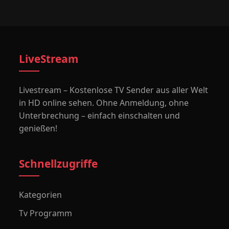
LiveStream
Livestream – Kostenlose TV Sender aus aller Welt
in HD online sehen. Ohne Anmeldung, ohne
Unterbrechung – einfach einschalten und
genießen!
Schnellzugriffe
Kategorien
Tv Programm