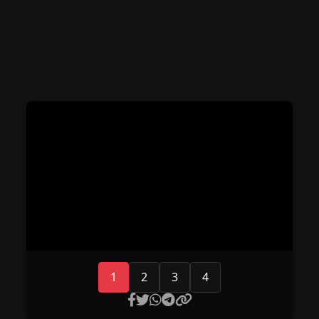
1
2
3
4