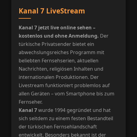
Kanal 7 LiveStream
Kanal 7 jetzt live online sehen –
kostenlos und ohne Anmeldung.
Der
türkische Privatsender bietet ein
abwechslungsreiches Programm mit
beliebten Fernsehserien, aktuellen
Nachrichten, religiösen Inhalten und
internationalen Produktionen. Der
Livestream funktioniert problemlos auf
allen Geräten – vom Smartphone bis zum
Fernseher.
Kanal 7
wurde 1994 gegründet und hat
sich seitdem zu einem festen Bestandteil
der türkischen Fernsehlandschaft
entwickelt. Besonders bekannt ist der