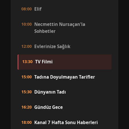
08:00
Elif
10:00
Necmettin Nursaçan'la
Sohbetler
12:00
Evlerinize Sağlık
13:30
TV Filmi
15:00
Tadına Doyulmayan Tarifler
15:30
Dünyanın Tadı
16:20
Gündüz Gece
18:00
Kanal 7 Hafta Sonu Haberleri