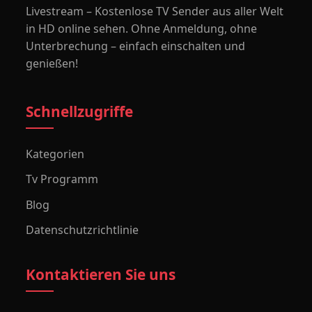
Livestream – Kostenlose TV Sender aus aller Welt
in HD online sehen. Ohne Anmeldung, ohne
Unterbrechung – einfach einschalten und
genießen!
Schnellzugriffe
Kategorien
Tv Programm
Blog
Datenschutzrichtlinie
Kontaktieren Sie uns