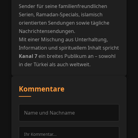
Sender für seine familienfreundlichen
Serien, Ramadan-Specials, islamisch
orientierten Sendungen sowie tägliche
Nachrichtensendungen.
Mit einer Mischung aus Unterhaltung,
Information und spirituellem Inhalt spricht
Kanal 7
ein breites Publikum an – sowohl
in der Türkei als auch weltweit.
Kommentare