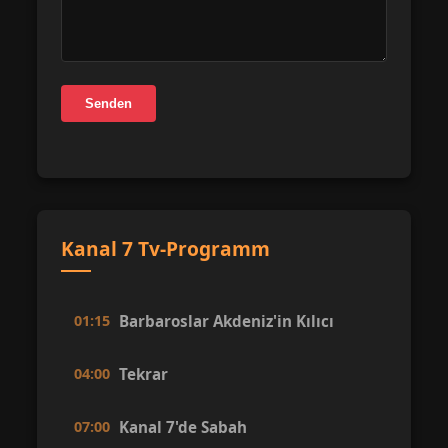
Senden
Kanal 7 Tv-Programm
01:15
Barbaroslar Akdeniz'in Kılıcı
04:00
Tekrar
07:00
Kanal 7'de Sabah