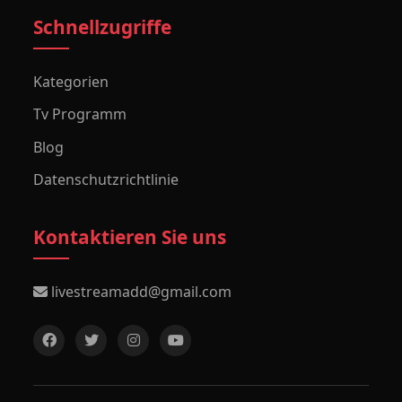
Schnellzugriffe
Kategorien
Tv Programm
Blog
Datenschutzrichtlinie
Kontaktieren Sie uns
livestreamadd@gmail.com