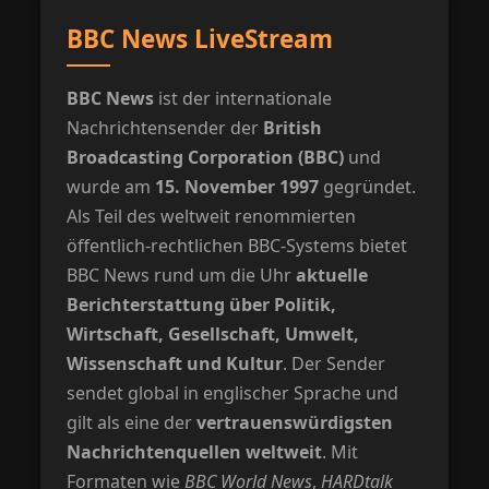
BBC News LiveStream
BBC News
ist der internationale
Nachrichtensender der
British
Broadcasting Corporation (BBC)
und
wurde am
15. November 1997
gegründet.
Als Teil des weltweit renommierten
öffentlich-rechtlichen BBC-Systems bietet
BBC News rund um die Uhr
aktuelle
Berichterstattung über Politik,
Wirtschaft, Gesellschaft, Umwelt,
Wissenschaft und Kultur
. Der Sender
sendet global in englischer Sprache und
gilt als eine der
vertrauenswürdigsten
Nachrichtenquellen weltweit
. Mit
Formaten wie
BBC World News
,
HARDtalk