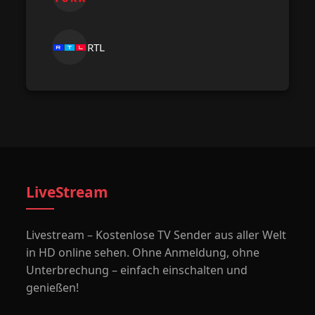
RTL
LiveStream
Livestream – Kostenlose TV Sender aus aller Welt
in HD online sehen. Ohne Anmeldung, ohne
Unterbrechung – einfach einschalten und
genießen!