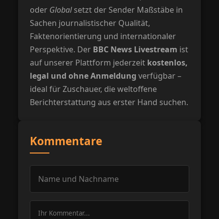
oder
Global
setzt der Sender Maßstäbe in
Sachen journalistischer Qualität,
Faktenorientierung und internationaler
Perspektive. Der
BBC News Livestream
ist
auf unserer Plattform jederzeit
kostenlos,
legal und ohne Anmeldung
verfügbar –
ideal für Zuschauer, die weltoffene
Berichterstattung aus erster Hand suchen.
Kommentare