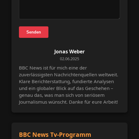
Senden
Jonas Weber
02.06.2025
BBC News ist für mich eine der
zuverlässigsten Nachrichtenquellen weltweit.
Klare Berichterstattung, fundierte Analysen
und ein globaler Blick auf das Geschehen –
genau das, was man sich von seriösem
Journalismus wünscht. Danke für eure Arbeit!
BBC News Tv-Programm