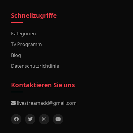
Schnellzugriffe
Kategorien
Tv Programm
Blog
Datenschutzrichtlinie
Kontaktieren Sie uns
livestreamadd@gmail.com