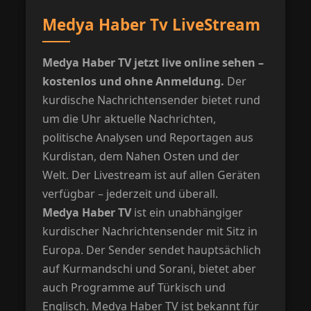
Medya Haber Tv LiveStream
Medya Haber TV jetzt live online sehen –
kostenlos und ohne Anmeldung.
Der
kurdische Nachrichtensender bietet rund
um die Uhr aktuelle Nachrichten,
politische Analysen und Reportagen aus
Kurdistan, dem Nahen Osten und der
Welt. Der Livestream ist auf allen Geräten
verfügbar – jederzeit und überall.
Medya Haber TV
ist ein unabhängiger
kurdischer Nachrichtensender mit Sitz in
Europa. Der Sender sendet hauptsächlich
auf Kurmandschi und Sorani, bietet aber
auch Programme auf Türkisch und
Englisch. Medya Haber TV ist bekannt für