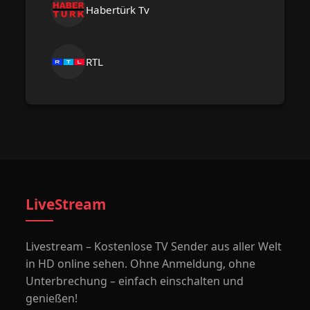
Habertürk Tv
RTL
LiveStream
Livestream – Kostenlose TV Sender aus aller Welt
in HD online sehen. Ohne Anmeldung, ohne
Unterbrechung – einfach einschalten und
genießen!