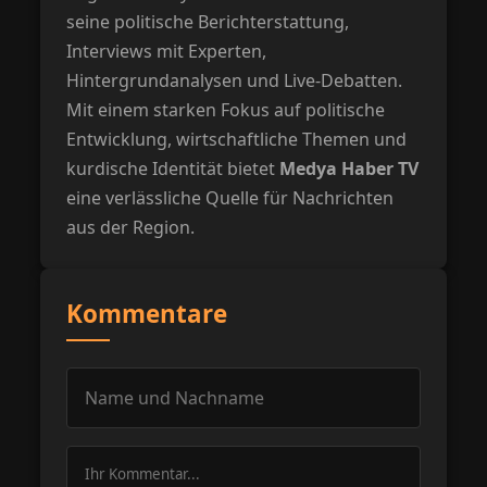
seine politische Berichterstattung,
Interviews mit Experten,
Hintergrundanalysen und Live-Debatten.
Mit einem starken Fokus auf politische
Entwicklung, wirtschaftliche Themen und
kurdische Identität bietet
Medya Haber TV
eine verlässliche Quelle für Nachrichten
aus der Region.
Kommentare