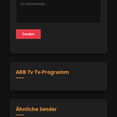
Senden
ARB Tv Tv-Programm
Ähnliche Sender