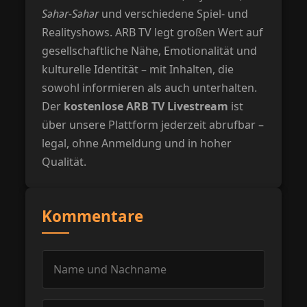
Səhər-Səhər
und verschiedene Spiel- und
Realityshows. ARB TV legt großen Wert auf
gesellschaftliche Nähe, Emotionalität und
kulturelle Identität – mit Inhalten, die
sowohl informieren als auch unterhalten.
Der
kostenlose ARB TV Livestream
ist
über unsere Plattform jederzeit abrufbar –
legal, ohne Anmeldung und in hoher
Qualität.
Kommentare