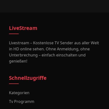
LiveStream
Livestream – Kostenlose TV Sender aus aller Welt
in HD online sehen. Ohne Anmeldung, ohne
Unterbrechung – einfach einschalten und
genießen!
Schnellzugriffe
Kategorien
Tv Programm