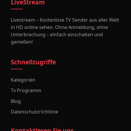
LiveStream
Livestream – Kostenlose TV Sender aus aller Welt
in HD online sehen. Ohne Anmeldung, ohne
Unterbrechung – einfach einschalten und
genießen!
Schnellzugriffe
Kategorien
Tv Programm
Blog
Datenschutzrichtlinie
Kontaktieren Sie uns