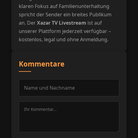
klaren Fokus auf Familienunterhaltung
spricht der Sender ein breites Publikum
an. Der
Xəzər TV Livestream
ist auf
unserer Plattform jederzeit verfügbar –
kostenlos, legal und ohne Anmeldung.
Kommentare