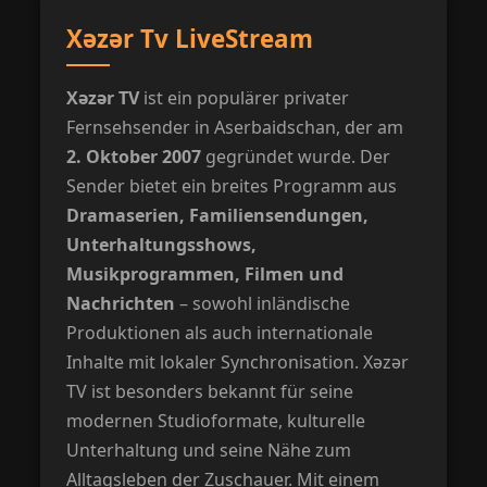
Xəzər Tv LiveStream
Xəzər TV
ist ein populärer privater
Fernsehsender in Aserbaidschan, der am
2. Oktober 2007
gegründet wurde. Der
Sender bietet ein breites Programm aus
Dramaserien, Familiensendungen,
Unterhaltungsshows,
Musikprogrammen, Filmen und
Nachrichten
– sowohl inländische
Produktionen als auch internationale
Inhalte mit lokaler Synchronisation. Xəzər
TV ist besonders bekannt für seine
modernen Studioformate, kulturelle
Unterhaltung und seine Nähe zum
Alltagsleben der Zuschauer. Mit einem