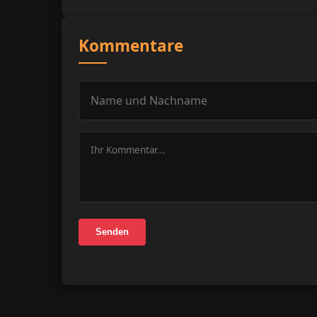
Kommentare
Senden