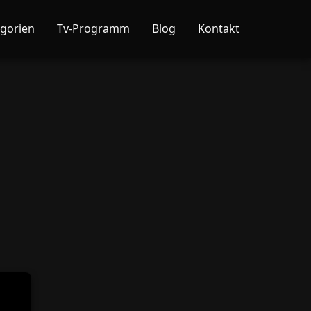
gorien
Tv-Programm
Blog
Kontakt