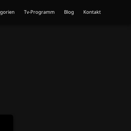
gorien
Tv-Programm
Blog
Kontakt