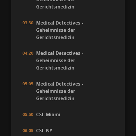
Gerichtsmedizin
03:30
Medical Detectives -
Geheimnisse der
Gerichtsmedizin
04:20
Medical Detectives -
Geheimnisse der
Gerichtsmedizin
05:05
Medical Detectives -
Geheimnisse der
Gerichtsmedizin
05:50
CSI: Miami
06:05
CSI: NY