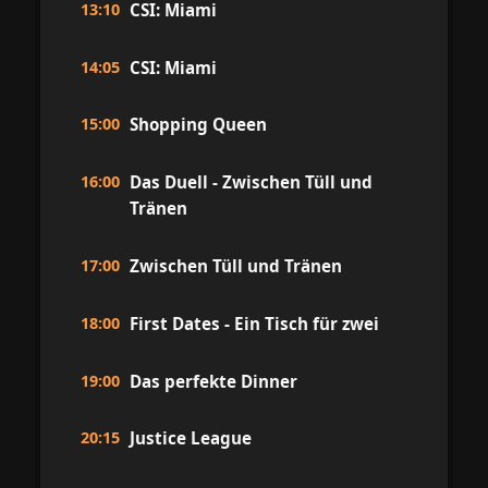
13:10
CSI: Miami
14:05
CSI: Miami
15:00
Shopping Queen
16:00
Das Duell - Zwischen Tüll und
Tränen
17:00
Zwischen Tüll und Tränen
18:00
First Dates - Ein Tisch für zwei
19:00
Das perfekte Dinner
20:15
Justice League