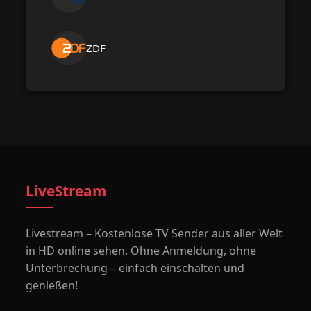
ZDF
LiveStream
Livestream – Kostenlose TV Sender aus aller Welt
in HD online sehen. Ohne Anmeldung, ohne
Unterbrechung – einfach einschalten und
genießen!