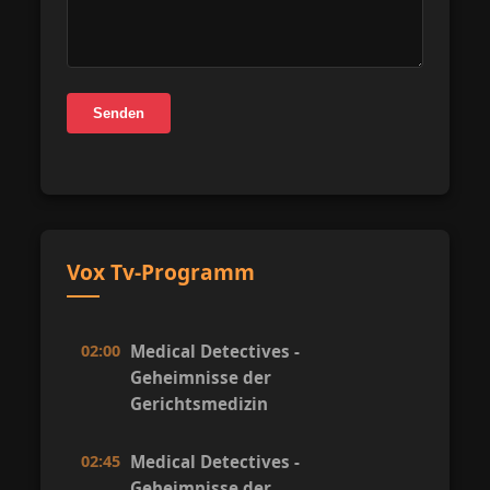
Senden
Vox Tv-Programm
02:00
Medical Detectives -
Geheimnisse der
Gerichtsmedizin
02:45
Medical Detectives -
Geheimnisse der