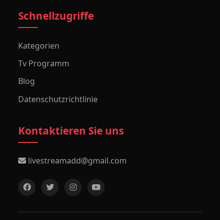
Schnellzugriffe
Kategorien
Tv Programm
Blog
Datenschutzrichtlinie
Kontaktieren Sie uns
livestreamadd@gmail.com