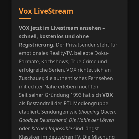
Vox LiveStream
VOX jetzt im Livestream ansehen –
schnell, kostenlos und ohne
Registrierung.
Der Privatsender steht für
emotionales Reality-TV, beliebte Doku-
Formate, Kochshows, True Crime und
erfolgreiche Serien. VOX richtet sich an
Zuschauer, die authentisches Fernsehen
mit echter Nähe erleben möchten.
Seit seiner Gründung 1993 hat sich
VOX
als Bestandteil der RTL Mediengruppe
etabliert. Sendungen wie
Shopping Queen
,
Goodbye Deutschland
,
Die Höhle der Löwen
oder
Kitchen Impossible
sind längst
Klassiker im deutschen TV. Die Mischung