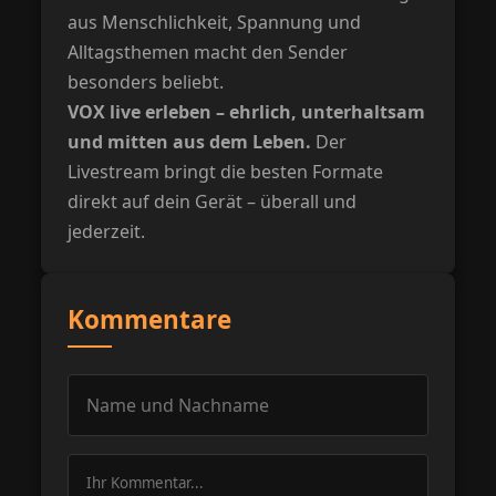
aus Menschlichkeit, Spannung und
Alltagsthemen macht den Sender
besonders beliebt.
VOX live erleben – ehrlich, unterhaltsam
und mitten aus dem Leben.
Der
Livestream bringt die besten Formate
direkt auf dein Gerät – überall und
jederzeit.
Kommentare