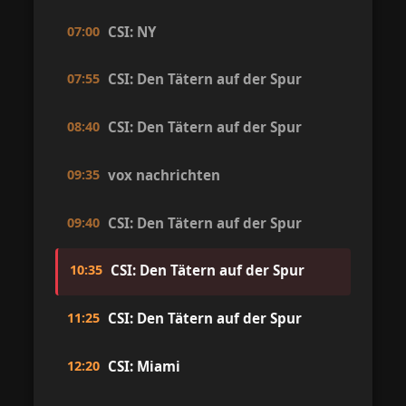
07:00
CSI: NY
07:55
CSI: Den Tätern auf der Spur
08:40
CSI: Den Tätern auf der Spur
09:35
vox nachrichten
09:40
CSI: Den Tätern auf der Spur
10:35
CSI: Den Tätern auf der Spur
11:25
CSI: Den Tätern auf der Spur
12:20
CSI: Miami