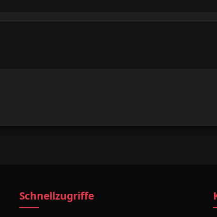
Schnellzugriffe