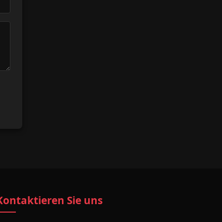
Kontaktieren Sie uns