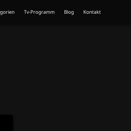
gorien
Tv-Programm
Blog
Kontakt