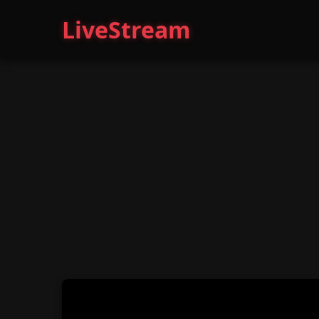
LiveStream