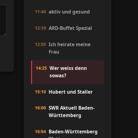
11:40
aktiv und gesund
12:10
ARD-Buffet Spezial
12:55
Ich heirate meine
Frau
14:25
Wer weiss denn
sowas?
15:10
Hubert und Staller
16:00
SWR Aktuell Baden-
Württemberg
16:04
Baden-Württemberg