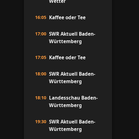
Wetter
16:05
Kaffee oder Tee
17:00
SWR Aktuell Baden-
Württemberg
17:05
Kaffee oder Tee
18:00
SWR Aktuell Baden-
Württemberg
18:10
Landesschau Baden-
Württemberg
19:30
SWR Aktuell Baden-
Württemberg