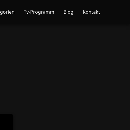
gorien
Tv-Programm
Blog
Kontakt