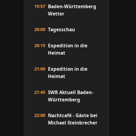
19:57
Baden-Württemberg
Wetter
20:00
Tagesschau
20:15
Expedition in die
Heimat
21:00
Expedition in die
Heimat
21:45
SWR Aktuell Baden-
Württemberg
22:00
Nachtcafé - Gäste bei
Michael Steinbrecher