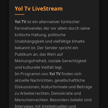
Yol Tv LiveStream
Yol TV
ist ein alternativer türkischer
Fernsehsender, der vor allem durch seine
kritische Haltung, politische
Unabhängigkeit und vielfältige Inhalte
bekannt ist. Der Sender spricht ein
Publikum an, das Wert auf
Meinungsfreiheit, soziale Gerechtigkeit
und kulturelle Vielfalt legt.
Im Programm von
Yol TV
finden sich
aktuelle Nachrichten, gesellschaftliche
Diskussionen, Kulturformate und Beiträge
zu Arbeiterrechten, Demokratie und
Menschenrechten. Besonders beliebt sind
Interviews mit Intellektuellen und