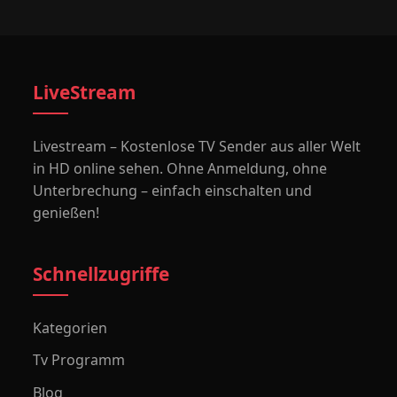
LiveStream
Livestream – Kostenlose TV Sender aus aller Welt
in HD online sehen. Ohne Anmeldung, ohne
Unterbrechung – einfach einschalten und
genießen!
Schnellzugriffe
Kategorien
Tv Programm
Blog