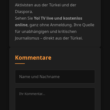
Aktivisten aus der Türkei und der
Diaspora.
Sehen Sie
Yol TV live und kostenlos
online
, ganz ohne Anmeldung. Ihre Quelle
für unabhängigen und kritischen
Journalismus – direkt aus der Türkei.
Kommentare