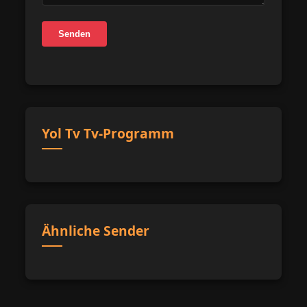
Senden
Yol Tv Tv-Programm
Ähnliche Sender