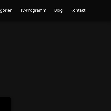
gorien
Tv-Programm
Blog
Kontakt