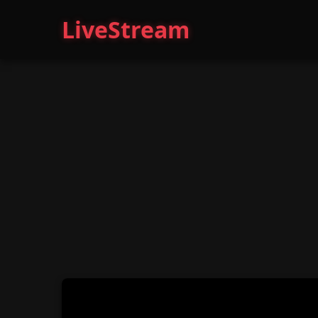
LiveStream