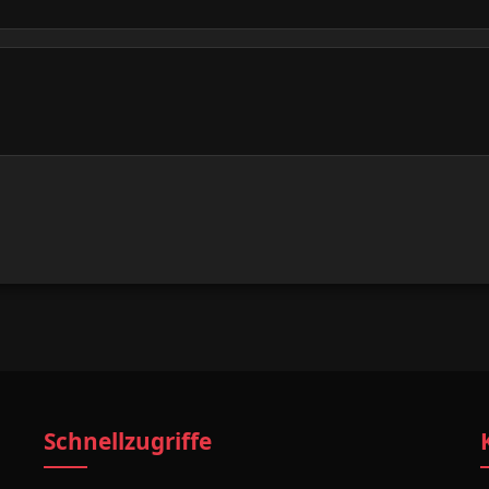
Schnellzugriffe