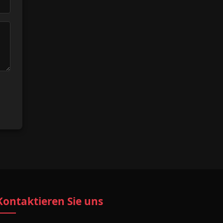
Kontaktieren Sie uns