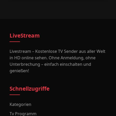
LiveStream
Livestream – Kostenlose TV Sender aus aller Welt
in HD online sehen. Ohne Anmeldung, ohne
Unterbrechung – einfach einschalten und
genießen!
Schnellzugriffe
Kategorien
Tv Programm