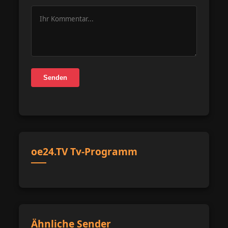
Senden
oe24.TV Tv-Programm
Ähnliche Sender