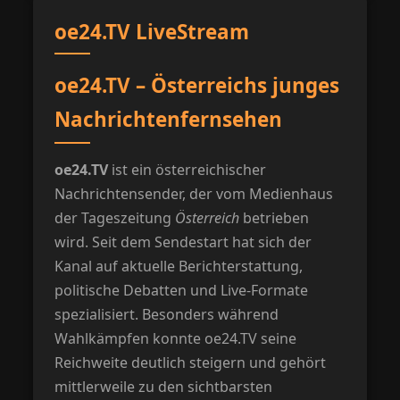
oe24.TV LiveStream
oe24.TV – Österreichs junges
Nachrichtenfernsehen
oe24.TV
ist ein österreichischer
Nachrichtensender, der vom Medienhaus
der Tageszeitung
Österreich
betrieben
wird. Seit dem Sendestart hat sich der
Kanal auf aktuelle Berichterstattung,
politische Debatten und Live-Formate
spezialisiert. Besonders während
Wahlkämpfen konnte oe24.TV seine
Reichweite deutlich steigern und gehört
mittlerweile zu den sichtbarsten