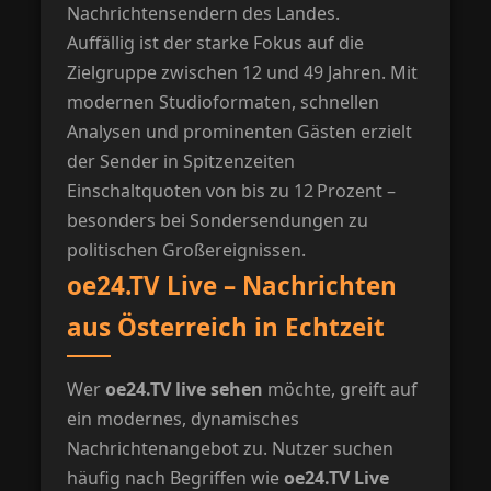
Nachrichtensendern des Landes.
Auffällig ist der starke Fokus auf die
Zielgruppe zwischen 12 und 49 Jahren. Mit
modernen Studioformaten, schnellen
Analysen und prominenten Gästen erzielt
der Sender in Spitzenzeiten
Einschaltquoten von bis zu 12 Prozent –
besonders bei Sondersendungen zu
politischen Großereignissen.
oe24.TV Live – Nachrichten
aus Österreich in Echtzeit
Wer
oe24.TV live sehen
möchte, greift auf
ein modernes, dynamisches
Nachrichtenangebot zu. Nutzer suchen
häufig nach Begriffen wie
oe24.TV Live