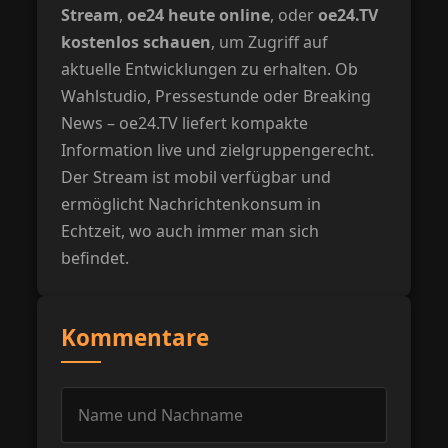
Stream
,
oe24 heute online
, oder
oe24.TV
kostenlos schauen
, um Zugriff auf
aktuelle Entwicklungen zu erhalten. Ob
Wahlstudio, Pressestunde oder Breaking
News – oe24.TV liefert kompakte
Information live und zielgruppengerecht.
Der Stream ist mobil verfügbar und
ermöglicht Nachrichtenkonsum in
Echtzeit, wo auch immer man sich
befindet.
Kommentare