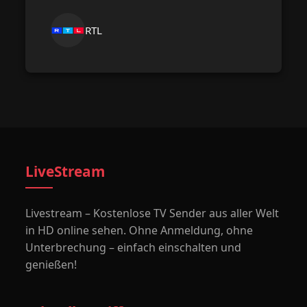
RTL
LiveStream
Livestream – Kostenlose TV Sender aus aller Welt
in HD online sehen. Ohne Anmeldung, ohne
Unterbrechung – einfach einschalten und
genießen!