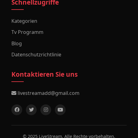
Schnellzugriffe
Kategorien
Tv Programm
Blog
Datenschutzrichtlinie
Kontaktieren Sie uns
livestreamadd@gmail.com
© 2025 LiveStream. Alle Rechte vorbehalten.