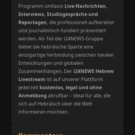
Programm umfasst
Live-Nachrichten,
Interviews, Studiogespräche und
Reportagen
, die professionell aufbereitet
und journalistisch fundiert präsentiert
werden. Als Teil der i24NEWS-Gruppe
bietet die hebräische Sparte eine
einzigartige Verbindung zwischen lokalen
Entwicklungen und globalen
Zusammenhängen. Der
i24NEWS Hebrew
Livestream
ist auf unserer Plattform
jederzeit
kostenlos, legal und ohne
Anmeldung
abrufbar – ideal für alle, die
sich auf Hebräisch über die Welt
informieren möchten.