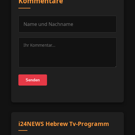
Kommentare
Senden
i24NEWS Hebrew Tv-Programm