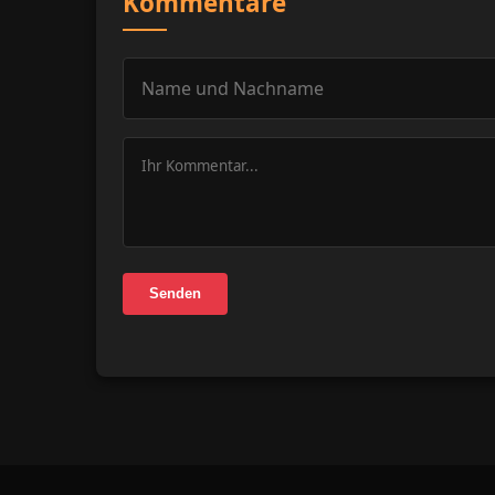
Kommentare
Senden