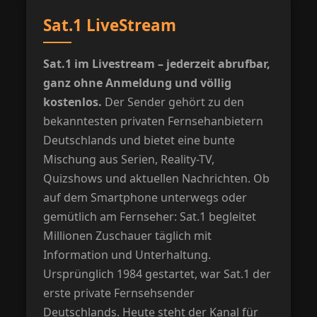
Sat.1 LiveStream
Sat.1 im Livestream – jederzeit abrufbar,
ganz ohne Anmeldung und völlig
kostenlos.
Der Sender gehört zu den
bekanntesten privaten Fernsehanbietern
Deutschlands und bietet eine bunte
Mischung aus Serien, Reality-TV,
Quizshows und aktuellen Nachrichten. Ob
auf dem Smartphone unterwegs oder
gemütlich am Fernseher: Sat.1 begleitet
Millionen Zuschauer täglich mit
Information und Unterhaltung.
Ursprünglich 1984 gestartet, war Sat.1 der
erste private Fernsehsender
Deutschlands. Heute steht der Kanal für