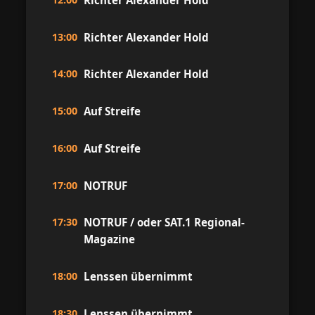
13:00
Richter Alexander Hold
14:00
Richter Alexander Hold
15:00
Auf Streife
16:00
Auf Streife
17:00
NOTRUF
17:30
NOTRUF / oder SAT.1 Regional-
Magazine
18:00
Lenssen übernimmt
18:30
Lenssen übernimmt