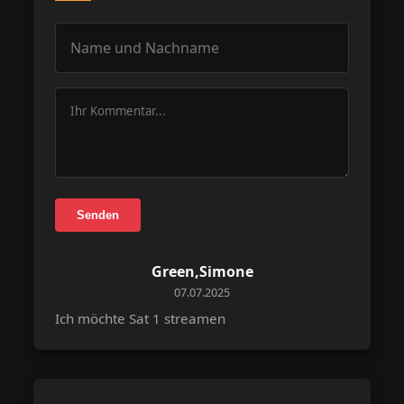
Senden
Green,Simone
07.07.2025
Ich möchte Sat 1 streamen