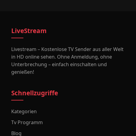
LiveStream
Livestream – Kostenlose TV Sender aus aller Welt
in HD online sehen. Ohne Anmeldung, ohne
Unterbrechung – einfach einschalten und
genießen!
Schnellzugriffe
Kategorien
Tv Programm
Blog