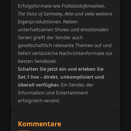
Erfolgsformate wie
Frühstücksfernsehen
,
The Voice of Germany
,
Akte
und viele weitere
Eigenproduktionen. Neben
unterhaltsamen Shows und emotionalen
Serien greift der Sender auch
gesellschaftlich relevante Themen auf und
liefert verlässliche Nachrichtenformate zur
besten Sendezeit.
Schalten Sie jetzt ein und erleben Sie
Sat.1 live – direkt, unkompliziert und
überall verfügbar.
Ein Sender, der
Information und Entertainment
erfolgreich vereint.
Kommentare