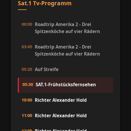
Sat.1 Tv-Programm
00:00
Roadtrip Amerika 2 - Drei
Spitzenköche auf vier Rädern
03:45
Roadtrip Amerika 2 - Drei
Spitzenköche auf vier Rädern
05:20
Auf Streife
05:30
SAT.1-Frühstücksfernsehen
10:00
Richter Alexander Hold
11:00
Richter Alexander Hold
12:00
Richter Alexander Hold