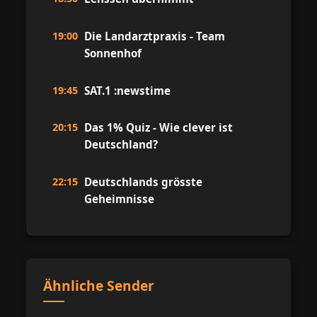
19:00
Die Landarztpraxis - Team
Sonnenhof
19:45
SAT.1 :newstime
20:15
Das 1% Quiz - Wie clever ist
Deutschland?
22:15
Deutschlands grösste
Geheimnisse
Ähnliche Sender