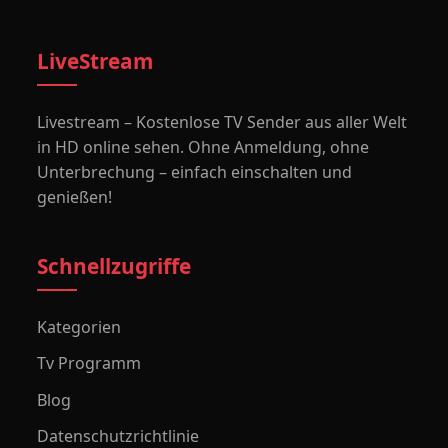
LiveStream
Livestream – Kostenlose TV Sender aus aller Welt
in HD online sehen. Ohne Anmeldung, ohne
Unterbrechung – einfach einschalten und
genießen!
Schnellzugriffe
Kategorien
Tv Programm
Blog
Datenschutzrichtlinie