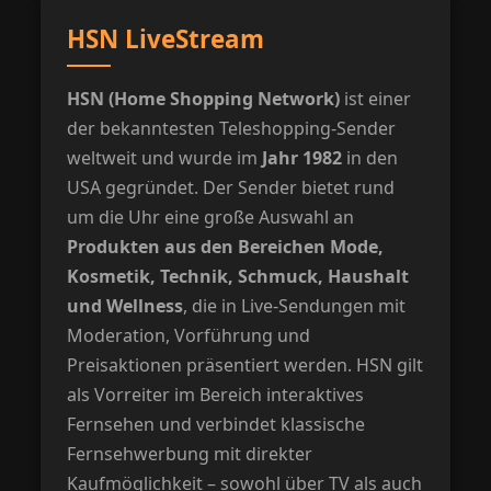
HSN LiveStream
HSN (Home Shopping Network)
ist einer
der bekanntesten Teleshopping-Sender
weltweit und wurde im
Jahr 1982
in den
USA gegründet. Der Sender bietet rund
um die Uhr eine große Auswahl an
Produkten aus den Bereichen Mode,
Kosmetik, Technik, Schmuck, Haushalt
und Wellness
, die in Live-Sendungen mit
Moderation, Vorführung und
Preisaktionen präsentiert werden. HSN gilt
als Vorreiter im Bereich interaktives
Fernsehen und verbindet klassische
Fernsehwerbung mit direkter
Kaufmöglichkeit – sowohl über TV als auch