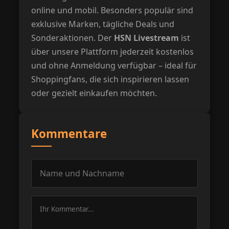
online und mobil. Besonders populär sind
exklusive Marken, tägliche Deals und
Sonderaktionen. Der
HSN Livestream
ist
über unsere Plattform jederzeit kostenlos
und ohne Anmeldung verfügbar – ideal für
Shoppingfans, die sich inspirieren lassen
oder gezielt einkaufen möchten.
Kommentare