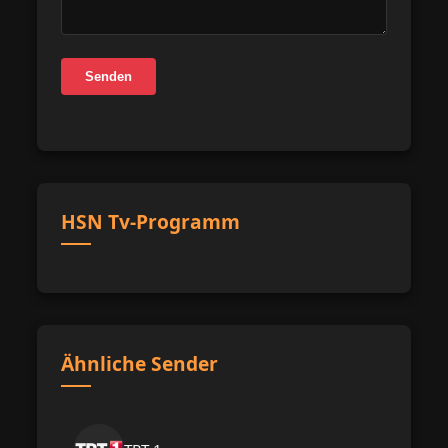
Senden
HSN Tv-Programm
Ähnliche Sender