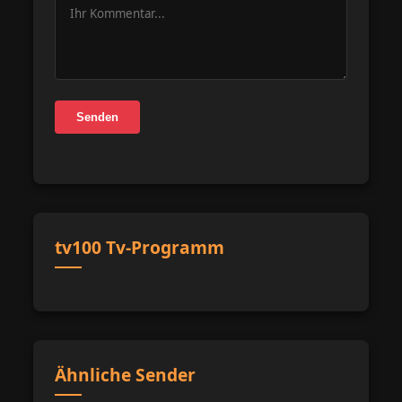
Senden
tv100 Tv-Programm
Ähnliche Sender