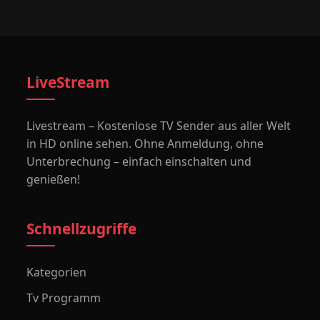
LiveStream
Livestream – Kostenlose TV Sender aus aller Welt
in HD online sehen. Ohne Anmeldung, ohne
Unterbrechung – einfach einschalten und
genießen!
Schnellzugriffe
Kategorien
Tv Programm