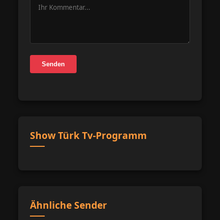
Senden
Show Türk Tv-Programm
Ähnliche Sender