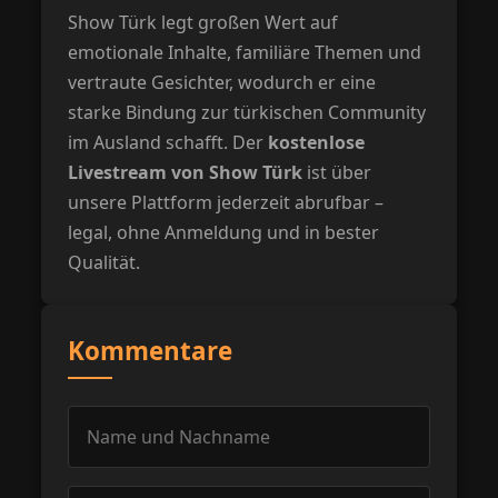
Show Türk legt großen Wert auf
emotionale Inhalte, familiäre Themen und
vertraute Gesichter, wodurch er eine
starke Bindung zur türkischen Community
im Ausland schafft. Der
kostenlose
Livestream von Show Türk
ist über
unsere Plattform jederzeit abrufbar –
legal, ohne Anmeldung und in bester
Qualität.
Kommentare