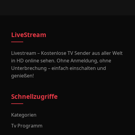
LiveStream
Livestream – Kostenlose TV Sender aus aller Welt
in HD online sehen. Ohne Anmeldung, ohne
Unterbrechung – einfach einschalten und
genießen!
Schnellzugriffe
Kategorien
Tv Programm