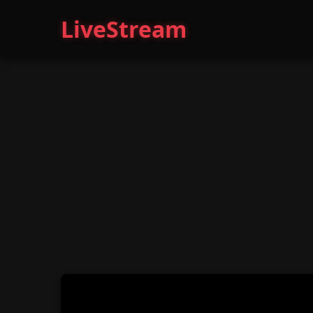
LiveStream