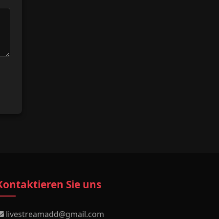
Kontaktieren Sie uns
livestreamadd@gmail.com