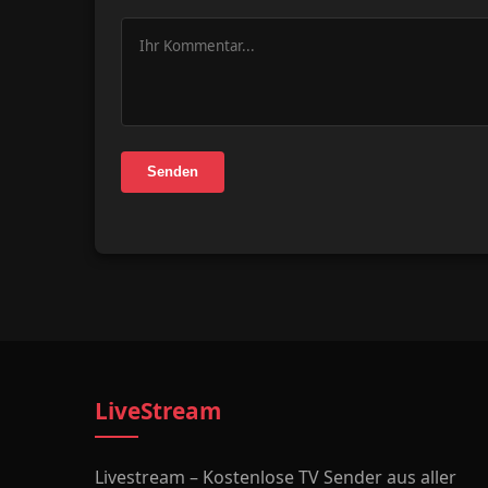
Senden
LiveStream
Livestream – Kostenlose TV Sender aus aller