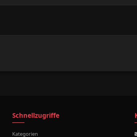
Schnellzugriffe
Kategorien