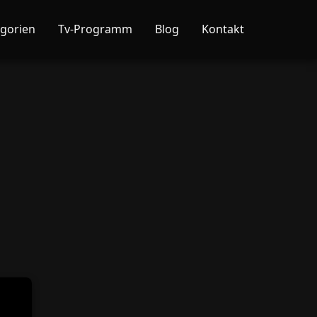
gorien
Tv-Programm
Blog
Kontakt