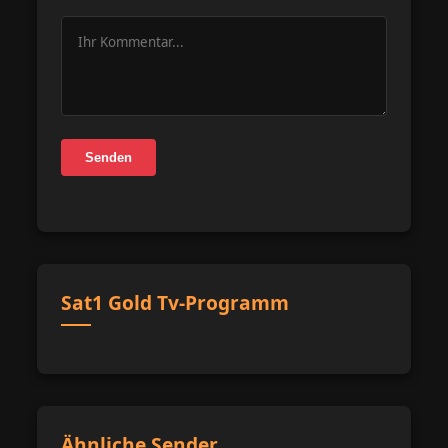
Senden
Sat1 Gold Tv-Programm
Ähnliche Sender