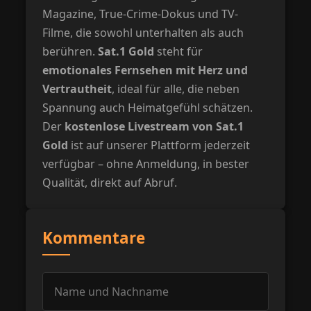
Magazine, True-Crime-Dokus und TV-
Filme, die sowohl unterhalten als auch
berühren.
Sat.1 Gold
steht für
emotionales Fernsehen mit Herz und
Vertrautheit
, ideal für alle, die neben
Spannung auch Heimatgefühl schätzen.
Der
kostenlose Livestream von Sat.1
Gold
ist auf unserer Plattform jederzeit
verfügbar – ohne Anmeldung, in bester
Qualität, direkt auf Abruf.
Kommentare