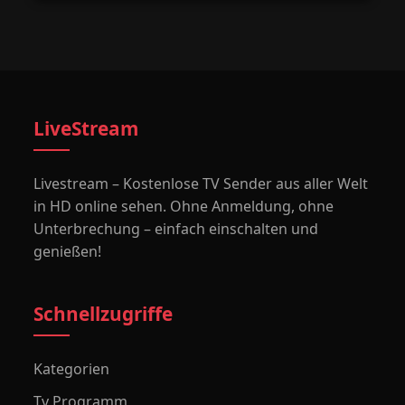
LiveStream
Livestream – Kostenlose TV Sender aus aller Welt
in HD online sehen. Ohne Anmeldung, ohne
Unterbrechung – einfach einschalten und
genießen!
Schnellzugriffe
Kategorien
Tv Programm