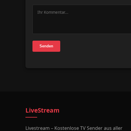
Senden
LiveStream
Livestream – Kostenlose TV Sender aus aller