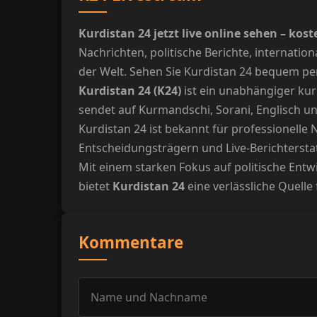
Kurdistan 24 jetzt live online sehen – k
Nachrichten, politische Berichte, internati
der Welt. Sehen Sie Kurdistan 24 bequem per
Kurdistan 24 (K24)
ist ein unabhängiger kur
sendet auf Kurmandschi, Sorani, Englisch un
Kurdistan 24 ist bekannt für professionelle
Entscheidungsträgern und Live-Berichterstat
Mit einem starken Fokus auf politische Entw
bietet
Kurdistan 24
eine verlässliche Quelle
Kommentare