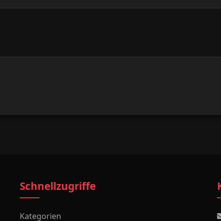
Schnellzugriffe
Kategorien