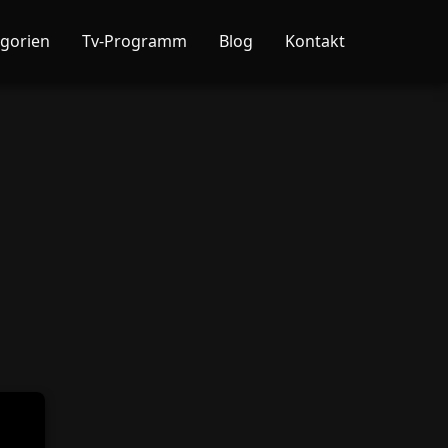
gorien
Tv-Programm
Blog
Kontakt