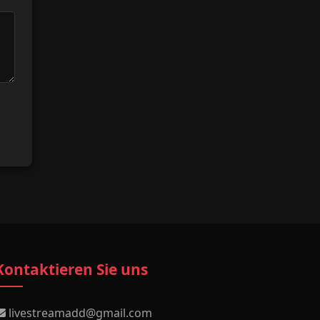
Kontaktieren Sie uns
livestreamadd@gmail.com