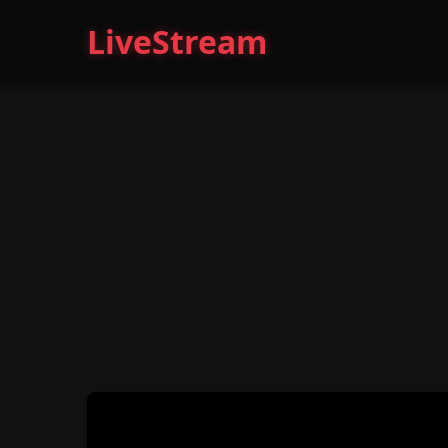
LiveStream