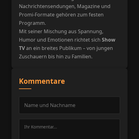
Nachrichtensendungen, Magazine und
Promi-Formate gehören zum festen
Programm.
Mit seiner Mischung aus Spannung,
Humor und Emotionen richtet sich
Show
TV
an ein breites Publikum – von jungen
Zuschauern bis hin zu Familien.
Kommentare