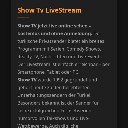
Show Tv LiveStream
Show TV jetzt live online sehen –
kostenlos und ohne Anmeldung.
Der
türkische Privatsender bietet ein breites
Programm mit Serien, Comedy-Shows,
Reality-TV, Nachrichten und Live-Events.
Der Livestream ist einfach erreichbar – per
Smartphone, Tablet oder PC.
Show TV
wurde 1992 gegründet und
gehört heute zu den beliebtesten
Unterhaltungssendern der Türkei.
Besonders bekannt ist der Sender für
seine erfolgreichen Fernsehserien,
humorvollen Talkshows und Live-
Wettbewerbe. Auch tägliche