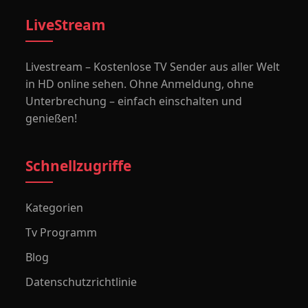
LiveStream
Livestream – Kostenlose TV Sender aus aller Welt
in HD online sehen. Ohne Anmeldung, ohne
Unterbrechung – einfach einschalten und
genießen!
Schnellzugriffe
Kategorien
Tv Programm
Blog
Datenschutzrichtlinie