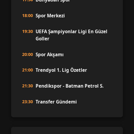
18:00
Spor Merkezi
19:30
UEFA Şampiyonlar Ligi En Güzel
Goller
20:00
Spor Akşamı
21:00
Trendyol 1. Lig Özetler
21:30
Pendikspor - Batman Petrol S.
23:30
Transfer Gündemi