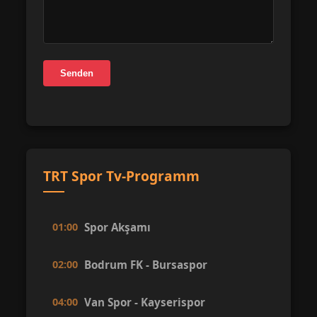
Senden
TRT Spor Tv-Programm
01:00
Spor Akşamı
02:00
Bodrum FK - Bursaspor
04:00
Van Spor - Kayserispor