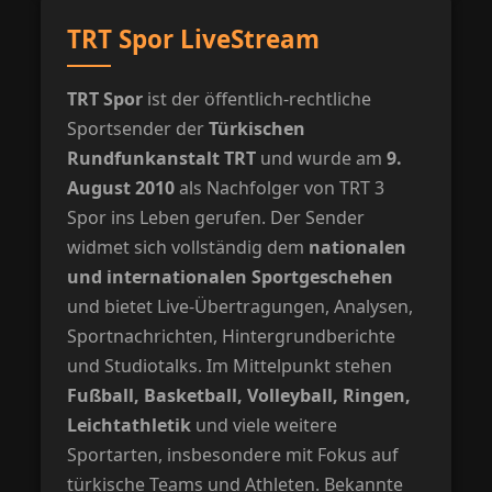
TRT Spor LiveStream
TRT Spor
ist der öffentlich-rechtliche
Sportsender der
Türkischen
Rundfunkanstalt TRT
und wurde am
9.
August 2010
als Nachfolger von TRT 3
Spor ins Leben gerufen. Der Sender
widmet sich vollständig dem
nationalen
und internationalen Sportgeschehen
und bietet Live-Übertragungen, Analysen,
Sportnachrichten, Hintergrundberichte
und Studiotalks. Im Mittelpunkt stehen
Fußball, Basketball, Volleyball, Ringen,
Leichtathletik
und viele weitere
Sportarten, insbesondere mit Fokus auf
türkische Teams und Athleten. Bekannte