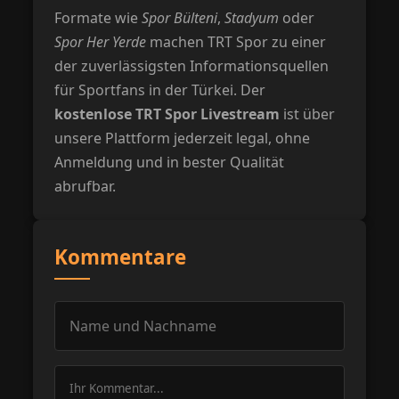
Formate wie
Spor Bülteni
,
Stadyum
oder
Spor Her Yerde
machen TRT Spor zu einer
der zuverlässigsten Informationsquellen
für Sportfans in der Türkei. Der
kostenlose TRT Spor Livestream
ist über
unsere Plattform jederzeit legal, ohne
Anmeldung und in bester Qualität
abrufbar.
Kommentare