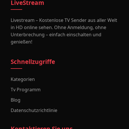
LiveStream
Livestream – Kostenlose TV Sender aus aller Welt
in HD online sehen. Ohne Anmeldung, ohne
Unterbrechung – einfach einschalten und
genießen!
Schnellzugriffe
Kategorien
Tv Programm
Blog
Datenschutzrichtlinie
Kontaktieren Sie uns