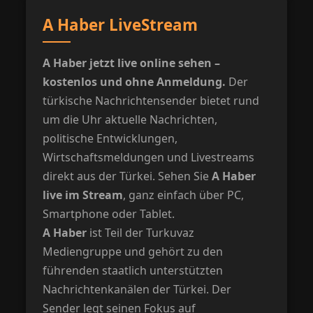
A Haber LiveStream
A Haber jetzt live online sehen –
kostenlos und ohne Anmeldung.
Der
türkische Nachrichtensender bietet rund
um die Uhr aktuelle Nachrichten,
politische Entwicklungen,
Wirtschaftsmeldungen und Livestreams
direkt aus der Türkei. Sehen Sie
A Haber
live im Stream
, ganz einfach über PC,
Smartphone oder Tablet.
A Haber
ist Teil der Turkuvaz
Mediengruppe und gehört zu den
führenden staatlich unterstützten
Nachrichtenkanälen der Türkei. Der
Sender legt seinen Fokus auf