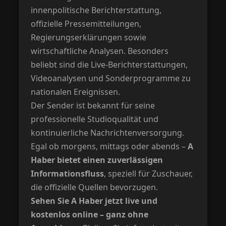
innenpolitische Berichterstattung,
offizielle Pressemitteilungen,
Regierungserklärungen sowie
wirtschaftliche Analysen. Besonders
beliebt sind die Live-Berichterstattungen,
Videoanalysen und Sonderprogramme zu
nationalen Ereignissen.
Der Sender ist bekannt für seine
professionelle Studioqualität und
kontinuierliche Nachrichtenversorgung.
Egal ob morgens, mittags oder abends –
A
Haber bietet einen zuverlässigen
Informationsfluss
, speziell für Zuschauer,
die offizielle Quellen bevorzugen.
Sehen Sie A Haber jetzt live und
kostenlos online – ganz ohne