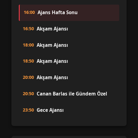
16:00
Ajans Hafta Sonu
16:50
Akşam Ajansı
18:00
Akşam Ajansı
18:50
Akşam Ajansı
20:00
Akşam Ajansı
20:50
Canan Barlas ile Gündem Özel
23:50
Gece Ajansı