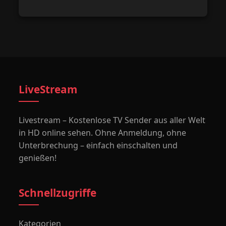
LiveStream
Livestream – Kostenlose TV Sender aus aller Welt
in HD online sehen. Ohne Anmeldung, ohne
Unterbrechung – einfach einschalten und
genießen!
Schnellzugriffe
Kategorien