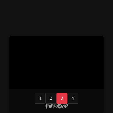
1
2
3
4