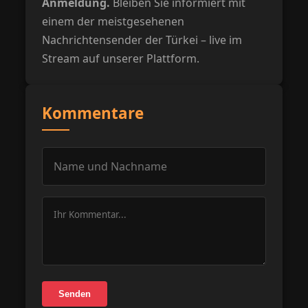
Anmeldung.
Bleiben Sie informiert mit
einem der meistgesehenen
Nachrichtensender der Türkei – live im
Stream auf unserer Plattform.
Kommentare
Senden