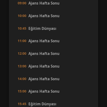
09:00
Ajans Hafta Sonu
10:00
Ajans Hafta Sonu
10:45
Eğitim Dünyası
11:00
Ajans Hafta Sonu
12:00
Ajans Hafta Sonu
13:00
Ajans Hafta Sonu
14:00
Ajans Hafta Sonu
15:00
Ajans Hafta Sonu
15:45
Eğitim Dünyası