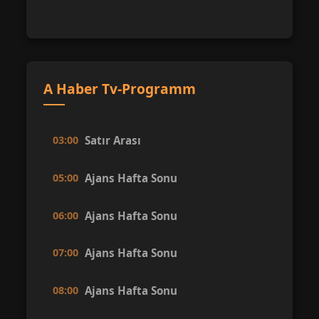
A Haber Tv-Programm
03:00
Satır Arası
05:00
Ajans Hafta Sonu
06:00
Ajans Hafta Sonu
07:00
Ajans Hafta Sonu
08:00
Ajans Hafta Sonu