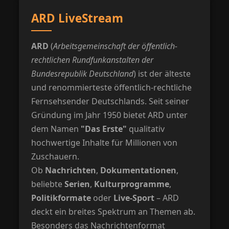
ARD LiveStream
ARD
(
Arbeitsgemeinschaft der öffentlich-
rechtlichen Rundfunkanstalten der
Bundesrepublik Deutschland
) ist der älteste
und renommierteste öffentlich-rechtliche
Fernsehsender Deutschlands. Seit seiner
Gründung im Jahr 1950 bietet ARD unter
dem Namen
"Das Erste"
qualitativ
hochwertige Inhalte für Millionen von
Zuschauern.
Ob
Nachrichten
,
Dokumentationen
,
beliebte
Serien
,
Kulturprogramme
,
Politikformate
oder
Live-Sport
– ARD
deckt ein breites Spektrum an Themen ab.
Besonders das Nachrichtenformat