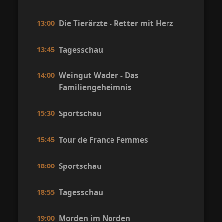
13:00
Die Tierärzte - Retter mit Herz
13:45
Tagesschau
14:00
Weingut Wader - Das
Familiengeheimnis
15:30
Sportschau
15:45
Tour de France Femmes
18:00
Sportschau
18:55
Tagesschau
19:00
Morden im Norden