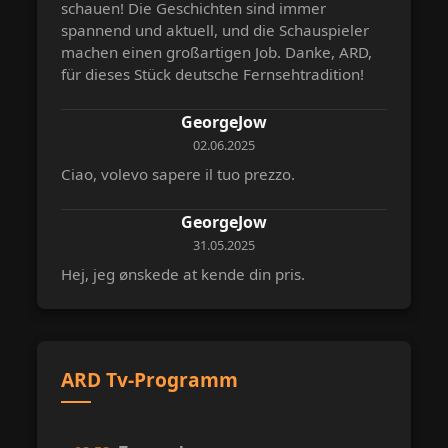
schauen! Die Geschichten sind immer
spannend und aktuell, und die Schauspieler
machen einen großartigen Job. Danke, ARD,
für dieses Stück deutsche Fernsehtradition!
GeorgeJow
02.06.2025
Ciao, volevo sapere il tuo prezzo.
GeorgeJow
31.05.2025
Hej, jeg ønskede at kende din pris.
ARD Tv-Programm