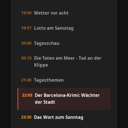
19:50
Wetter vor acht
19:57
Lotto am Samstag
20:00
Tagesschau
20:15
Die Toten am Meer - Tod an der
Klippe
21:45
Tagesthemen
22:05
Der Barcelona-Krimi: Wächter
der Stadt
23:35
Das Wort zum Sonntag