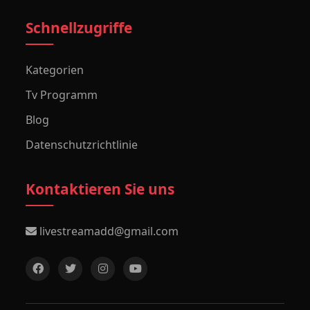
Schnellzugriffe
Kategorien
Tv Programm
Blog
Datenschutzrichtlinie
Kontaktieren Sie uns
livestreamadd@gmail.com