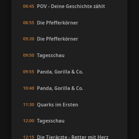
08:45
POV - Deine Geschichte zählt
08:55
Die Pfefferkörner
09:20
Die Pfefferkörner
09:50
Tagesschau
09:55
Panda, Gorilla & Co.
10:40
Panda, Gorilla & Co.
11:30
Quarks im Ersten
12:00
Tagesschau
12:15
Die Tierärzte - Retter mit Herz