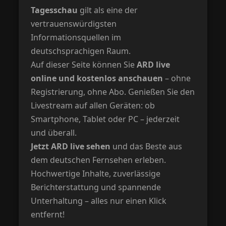
Tagesschau
gilt als eine der
vertrauenswürdigsten
Informationsquellen im
deutschsprachigen Raum.
Auf dieser Seite können Sie
ARD live
online und kostenlos anschauen
– ohne
Registrierung, ohne Abo. Genießen Sie den
Livestream auf allen Geräten: ob
Smartphone, Tablet oder PC – jederzeit
und überall.
Jetzt ARD live sehen
und das Beste aus
dem deutschen Fernsehen erleben.
Hochwertige Inhalte, zuverlässige
Berichterstattung und spannende
Unterhaltung – alles nur einen Klick
entfernt!