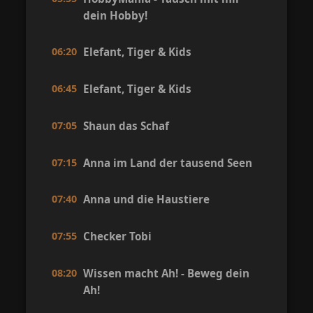
dein Hobby!
06:20
Elefant, Tiger & Kids
06:45
Elefant, Tiger & Kids
07:05
Shaun das Schaf
07:15
Anna im Land der tausend Seen
07:40
Anna und die Haustiere
07:55
Checker Tobi
08:20
Wissen macht Ah! - Beweg dein
Ah!