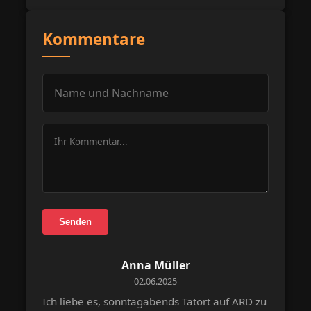
Kommentare
Senden
Anna Müller
02.06.2025
Ich liebe es, sonntagabends Tatort auf ARD zu