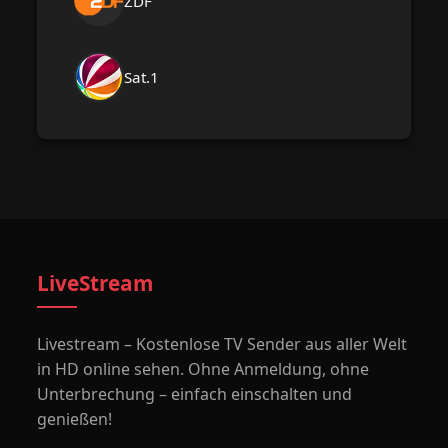
ZDF
Sat.1
LiveStream
Livestream – Kostenlose TV Sender aus aller Welt
in HD online sehen. Ohne Anmeldung, ohne
Unterbrechung – einfach einschalten und
genießen!