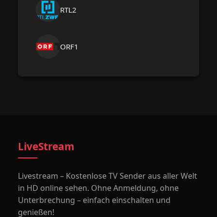
RTL2
ORF1
LiveStream
Livestream – Kostenlose TV Sender aus aller Welt
in HD online sehen. Ohne Anmeldung, ohne
Unterbrechung – einfach einschalten und
genießen!