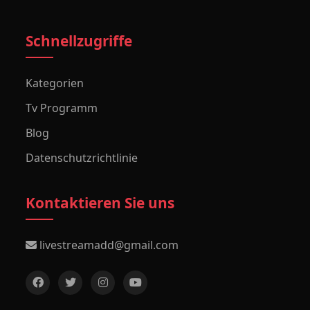
Schnellzugriffe
Kategorien
Tv Programm
Blog
Datenschutzrichtlinie
Kontaktieren Sie uns
livestreamadd@gmail.com