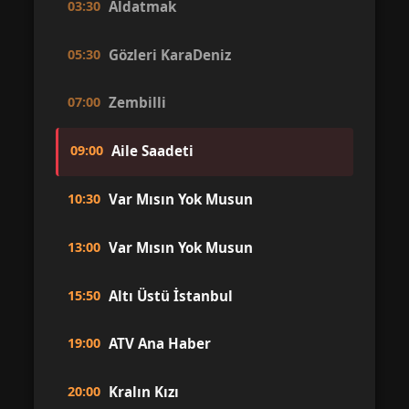
03:30
Aldatmak
05:30
Gözleri KaraDeniz
07:00
Zembilli
09:00
Aile Saadeti
10:30
Var Mısın Yok Musun
13:00
Var Mısın Yok Musun
15:50
Altı Üstü İstanbul
19:00
ATV Ana Haber
20:00
Kralın Kızı