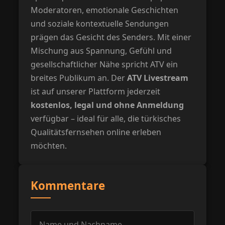
Moderatoren, emotionale Geschichten
und soziale kontextuelle Sendungen
prägen das Gesicht des Senders. Mit einer
Mischung aus Spannung, Gefühl und
gesellschaftlicher Nähe spricht ATV ein
breites Publikum an. Der
ATV Livestream
ist auf unserer Plattform jederzeit
kostenlos, legal und ohne Anmeldung
verfügbar – ideal für alle, die türkisches
Qualitätsfernsehen online erleben
möchten.
Kommentare