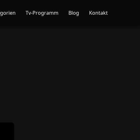
gorien
Tv-Programm
Blog
Kontakt