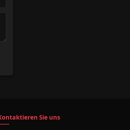
Kontaktieren Sie uns