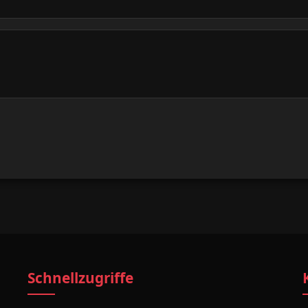
Schnellzugriffe