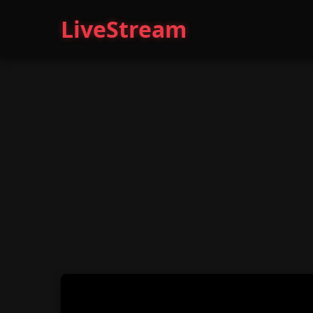
LiveStream