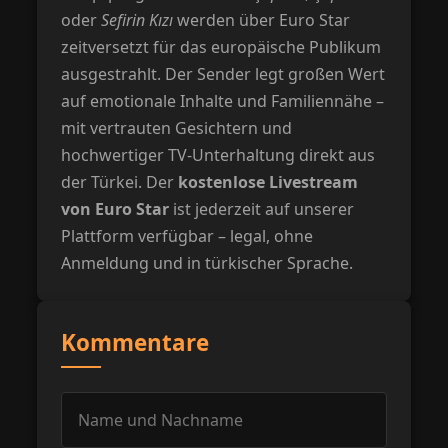
oder
Sefirin Kızı
werden über Euro Star
zeitversetzt für das europäische Publikum
ausgestrahlt. Der Sender legt großen Wert
auf emotionale Inhalte und Familiennähe –
mit vertrauten Gesichtern und
hochwertiger TV-Unterhaltung direkt aus
der Türkei. Der
kostenlose Livestream
von Euro Star
ist jederzeit auf unserer
Plattform verfügbar – legal, ohne
Anmeldung und in türkischer Sprache.
Kommentare