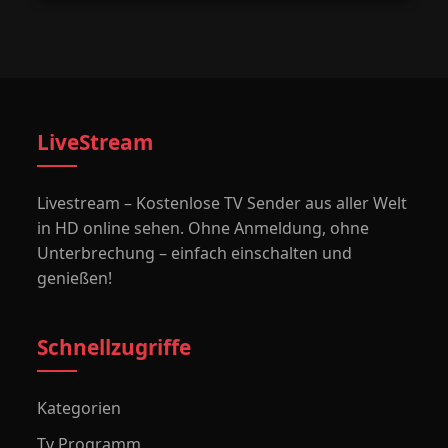
LiveStream
Livestream – Kostenlose TV Sender aus aller Welt
in HD online sehen. Ohne Anmeldung, ohne
Unterbrechung – einfach einschalten und
genießen!
Schnellzugriffe
Kategorien
Tv Programm