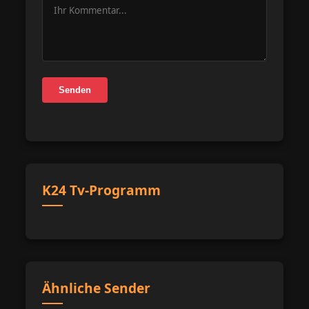
Senden
K24 Tv-Programm
Ähnliche Sender