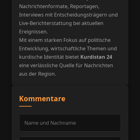
Nachrichtenformate, Reportagen,
Interviews mit Entscheidungsträgern und
Live-Berichterstattung bei aktuellen
Ereignissen.
Mit einem starken Fokus auf politische
Entwicklung, wirtschaftliche Themen und
kurdische Identität bietet
Kurdistan 24
eine verlässliche Quelle für Nachrichten
aus der Region.
Kommentare