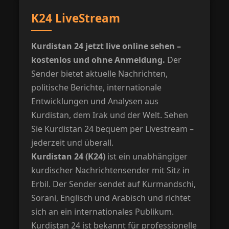
K24 LiveStream
Kurdistan 24 jetzt live online sehen –
kostenlos und ohne Anmeldung.
Der
Sender bietet aktuelle Nachrichten,
politische Berichte, internationale
Entwicklungen und Analysen aus
Kurdistan, dem Irak und der Welt. Sehen
Sie Kurdistan 24 bequem per Livestream –
jederzeit und überall.
Kurdistan 24 (K24)
ist ein unabhängiger
kurdischer Nachrichtensender mit Sitz in
Erbil. Der Sender sendet auf Kurmandschi,
Sorani, Englisch und Arabisch und richtet
sich an ein internationales Publikum.
Kurdistan 24 ist bekannt für professionelle