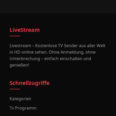
LiveStream
Livestream – Kostenlose TV Sender aus aller Welt
in HD online sehen. Ohne Anmeldung, ohne
Unterbrechung – einfach einschalten und
genießen!
Schnellzugriffe
Kategorien
Tv Programm