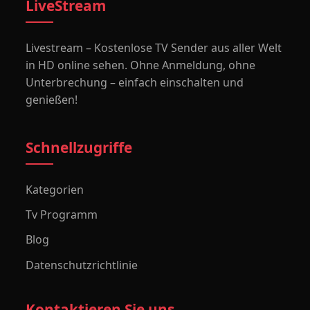
LiveStream
Livestream – Kostenlose TV Sender aus aller Welt
in HD online sehen. Ohne Anmeldung, ohne
Unterbrechung – einfach einschalten und
genießen!
Schnellzugriffe
Kategorien
Tv Programm
Blog
Datenschutzrichtlinie
Kontaktieren Sie uns