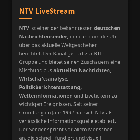
NTV LiveStream
NTV
ist einer der bekanntesten
deutschen
Nachrichtensender
, der rund um die Uhr
über das aktuelle Weltgeschehen
berichtet. Der Kanal gehört zur RTL-
Gruppe und bietet seinen Zuschauern eine
Mischung aus
aktuellen Nachrichten,
Wirtschaftsanalyse,
Politikberichterstattung,
Wetterinformationen
und Livetickern zu
wichtigen Ereignissen. Seit seiner
Gründung im Jahr 1992 hat sich NTV als
verlässliche Informationsquelle etabliert.
Der Sender spricht vor allem Menschen
an, die schnell, fundiert und visuell