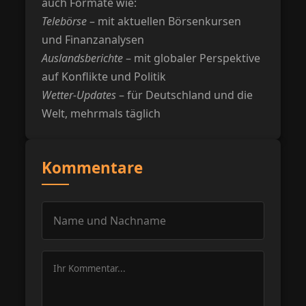
auch Formate wie:
Telebörse
– mit aktuellen Börsenkursen
und Finanzanalysen
Auslandsberichte
– mit globaler Perspektive
auf Konflikte und Politik
Wetter-Updates
– für Deutschland und die
Welt, mehrmals täglich
Kommentare