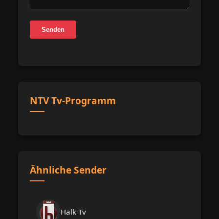
Senden
NTV Tv-Programm
Ähnliche Sender
Halk Tv