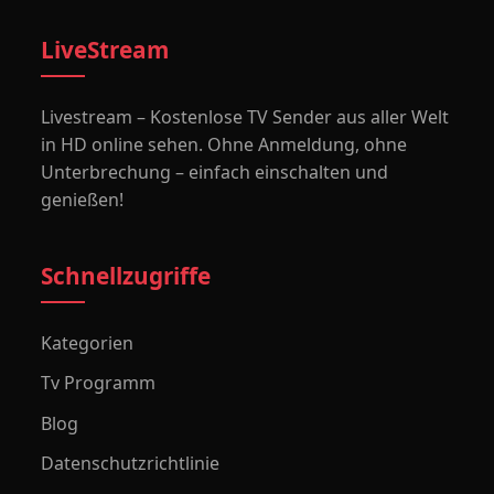
LiveStream
Livestream – Kostenlose TV Sender aus aller Welt
in HD online sehen. Ohne Anmeldung, ohne
Unterbrechung – einfach einschalten und
genießen!
Schnellzugriffe
Kategorien
Tv Programm
Blog
Datenschutzrichtlinie