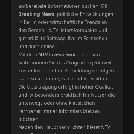
aufbereitete Informationen suchen. Ob
Breaking News
, politische Entwicklungen
in Berlin oder wirtschaftliche Trends an
den Börsen – NTV liefert kompakte und
gut erklärte Beiträge, live im Fernsehen
und auch online.
Mit dem
NTV Livestream
auf unserer
Seite können Sie das Programm jederzeit
kostenlos und ohne Anmeldung verfolgen
– auf Smartphone, Tablet oder Desktop.
Die Übertragung erfolgt in hoher Qualität
und ist besonders praktisch für Nutzer, die
unterwegs oder ohne klassischen
Fernseher immer informiert bleiben
möchten.
Neben den Hauptnachrichten bietet NTV